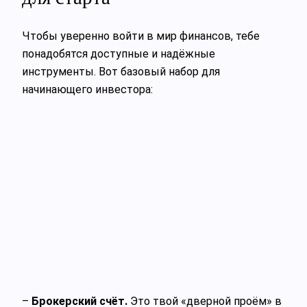
Чтобы уверенно войти в мир финансов, тебе
понадобятся доступные и надёжные
инструменты. Вот базовый набор для
начинающего инвестора:
–
Брокерский счёт.
Это твой «дверной проём» в