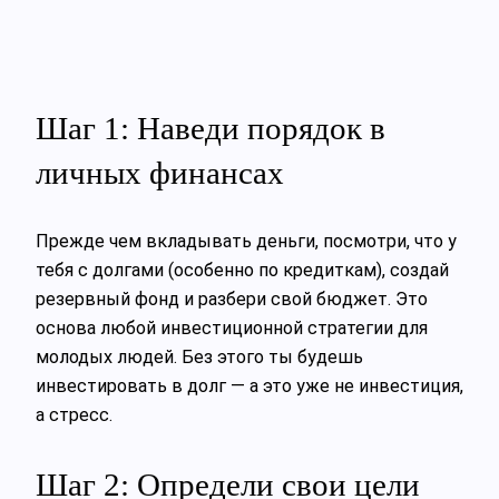
Шаг 1: Наведи порядок в
личных финансах
Прежде чем вкладывать деньги, посмотри, что у
тебя с долгами (особенно по кредиткам), создай
резервный фонд и разбери свой бюджет. Это
основа любой инвестиционной стратегии для
молодых людей. Без этого ты будешь
инвестировать в долг — а это уже не инвестиция,
а стресс.
Шаг 2: Определи свои цели