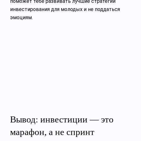
поможет тебе развивать лучшие стратегии
инвестирования для молодых и не поддаться
эмоциям.
Вывод: инвестиции — это
марафон, а не спринт