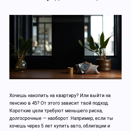
Хочешь накопить на квартиру? Или выйти на
пенсию в 45? От этого зависит твой подход.
Короткие цели требуют меньшего риска,
долгосрочные — наоборот. Например, если ты
хочешь через 5 лет купить авто, облигации и