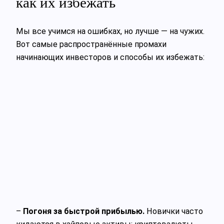
как их избежать
Мы все учимся на ошибках, но лучше — на чужих.
Вот самые распространённые промахи
начинающих инвесторов и способы их избежать:
–
Погоня за быстрой прибылью.
Новички часто