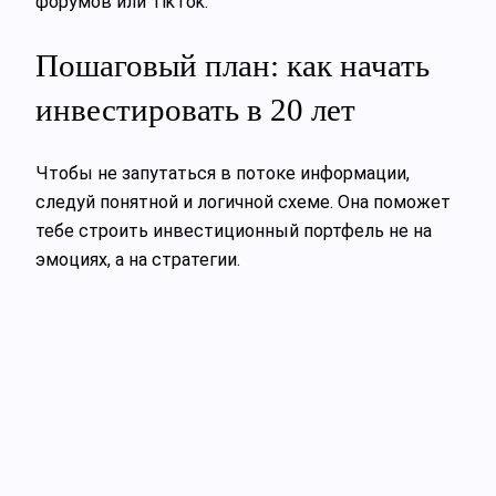
форумов или TikTok.
Пошаговый план: как начать
инвестировать в 20 лет
Чтобы не запутаться в потоке информации,
следуй понятной и логичной схеме. Она поможет
тебе строить инвестиционный портфель не на
эмоциях, а на стратегии.