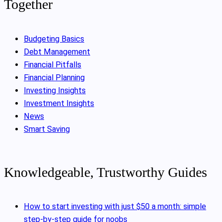
Together
Budgeting Basics
Debt Management
Financial Pitfalls
Financial Planning
Investing Insights
Investment Insights
News
Smart Saving
Knowledgeable, Trustworthy Guides
How to start investing with just $50 a month: simple
step-by-step guide for noobs