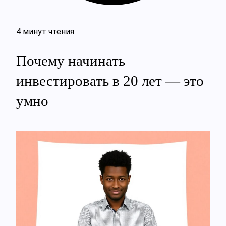
4 минут чтения
Почему начинать
инвестировать в 20 лет — это
умно