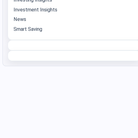
Investment Insights
News
Smart Saving