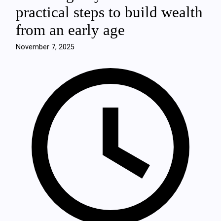
practical steps to build wealth
from an early age
November 7, 2025