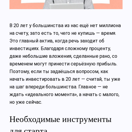
В 20 лет у большинства из нас ещё нет миллиона
на счету, зато есть то, чего не купишь — время.
Это главный актив, когда речь заходит об
инвестициях. Благодаря сложному проценту,
даже небольшие вложения, сделанные рано, со
временем могут принести серьёзную прибыль.
Поэтому, если ты задаёшься вопросом, как
начать инвестировать в 20 лет — считай, ты уже
на шаг впереди большинства. Главное — не
ждать «идеального момента», а начать с малого,
но уже сейчас.
Необходимые инструменты
для старта