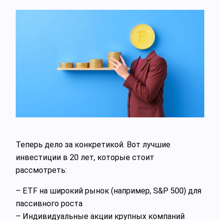
Теперь дело за конкретикой. Вот лучшие
инвестиции в 20 лет, которые стоит
рассмотреть:
– ETF на широкий рынок (например, S&P 500) для
пассивного роста
– Индивидуальные акции крупных компаний