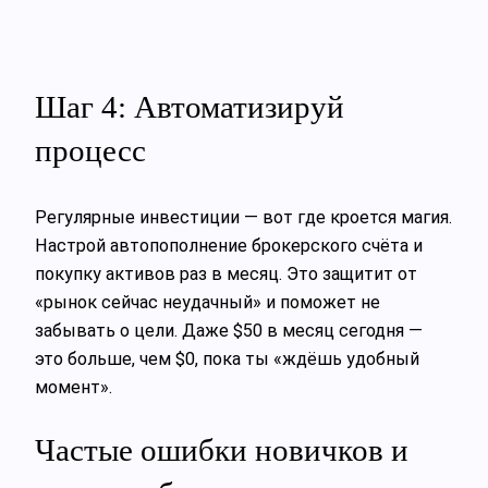
Шаг 4: Автоматизируй
процесс
Регулярные инвестиции — вот где кроется магия.
Настрой автопополнение брокерского счёта и
покупку активов раз в месяц. Это защитит от
«рынок сейчас неудачный» и поможет не
забывать о цели. Даже $50 в месяц сегодня —
это больше, чем $0, пока ты «ждёшь удобный
момент».
Частые ошибки новичков и