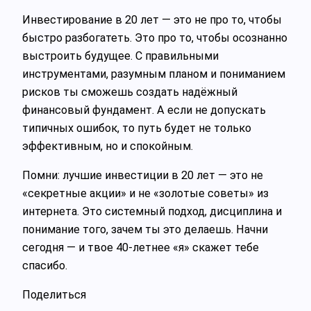
Инвестирование в 20 лет — это не про то, чтобы
быстро разбогатеть. Это про то, чтобы осознанно
выстроить будущее. С правильными
инструментами, разумным планом и пониманием
рисков ты сможешь создать надёжный
финансовый фундамент. А если не допускать
типичных ошибок, то путь будет не только
эффективным, но и спокойным.
Помни: лучшие инвестиции в 20 лет — это не
«секретные акции» и не «золотые советы» из
интернета. Это системный подход, дисциплина и
понимание того, зачем ты это делаешь. Начни
сегодня — и твое 40-летнее «я» скажет тебе
спасибо.
Поделиться