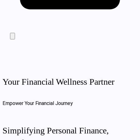
Your Financial Wellness Partner
Empower Your Financial Journey
Simplifying Personal Finance,