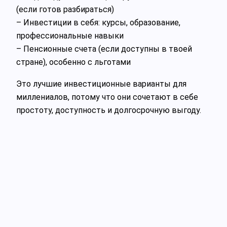
(если готов разбираться)
– Инвестиции в себя: курсы, образование,
профессиональные навыки
– Пенсионные счета (если доступны в твоей
стране), особенно с льготами
Это лучшие инвестиционные варианты для
миллениалов, потому что они сочетают в себе
простоту, доступность и долгосрочную выгоду.