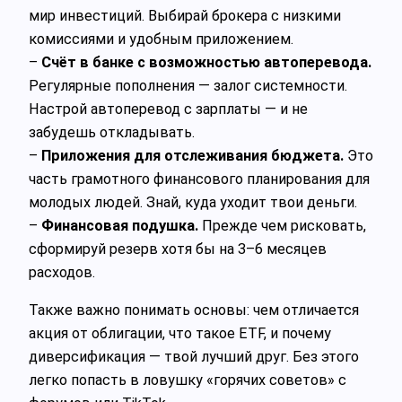
мир инвестиций. Выбирай брокера с низкими
комиссиями и удобным приложением.
–
Счёт в банке с возможностью автоперевода.
Регулярные пополнения — залог системности.
Настрой автоперевод с зарплаты — и не
забудешь откладывать.
–
Приложения для отслеживания бюджета.
Это
часть грамотного финансового планирования для
молодых людей. Знай, куда уходит твои деньги.
–
Финансовая подушка.
Прежде чем рисковать,
сформируй резерв хотя бы на 3–6 месяцев
расходов.
Также важно понимать основы: чем отличается
акция от облигации, что такое ETF, и почему
диверсификация — твой лучший друг. Без этого
легко попасть в ловушку «горячих советов» с