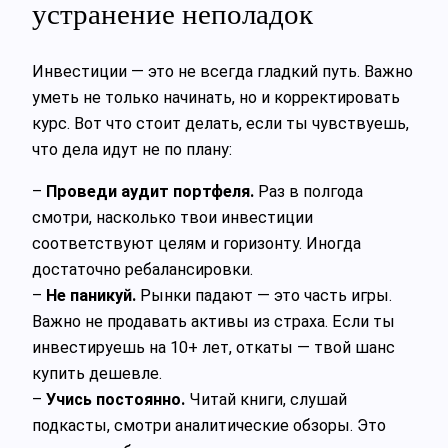
устранение неполадок
Инвестиции — это не всегда гладкий путь. Важно
уметь не только начинать, но и корректировать
курс. Вот что стоит делать, если ты чувствуешь,
что дела идут не по плану:
–
Проведи аудит портфеля.
Раз в полгода
смотри, насколько твои инвестиции
соответствуют целям и горизонту. Иногда
достаточно ребалансировки.
–
Не паникуй.
Рынки падают — это часть игры.
Важно не продавать активы из страха. Если ты
инвестируешь на 10+ лет, откаты — твой шанс
купить дешевле.
–
Учись постоянно.
Читай книги, слушай
подкасты, смотри аналитические обзоры. Это