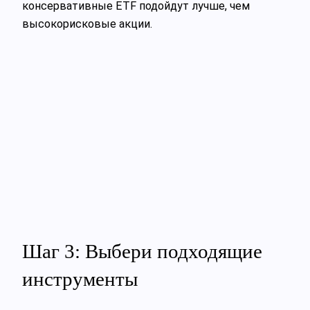
консервативные ETF подойдут лучше, чем
высокорисковые акции.
Шаг 3: Выбери подходящие
инструменты