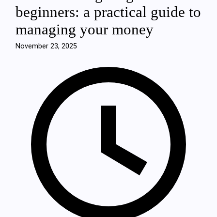
beginners: a practical guide to
managing your money
November 23, 2025