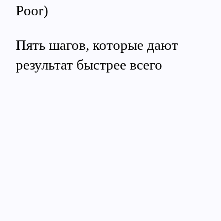
Poor)
Пять шагов, которые дают
результат быстрее всего