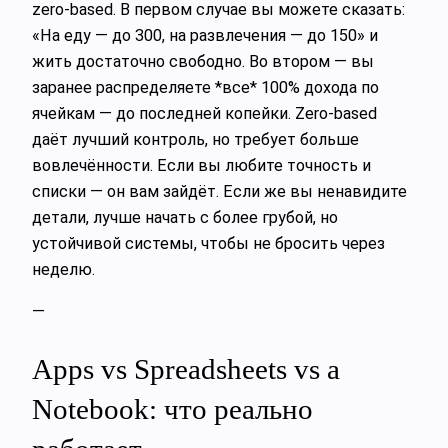
zero-based. В первом случае вы можете сказать:
«На еду — до 300, на развлечения — до 150» и
жить достаточно свободно. Во втором — вы
заранее распределяете *все* 100% дохода по
ячейкам — до последней копейки. Zero-based
даёт лучший контроль, но требует больше
вовлечённости. Если вы любите точность и
списки — он вам зайдёт. Если же вы ненавидите
детали, лучше начать с более грубой, но
устойчивой системы, чтобы не бросить через
неделю.
—
Apps vs Spreadsheets vs a
Notebook: что реально