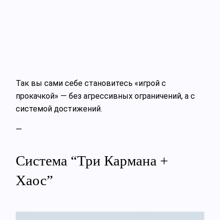
Так вы сами себе становитесь «игрой с
прокачкой» — без агрессивных ограничений, а с
системой достижений.
—
Система “Три Кармана +
Хаос”