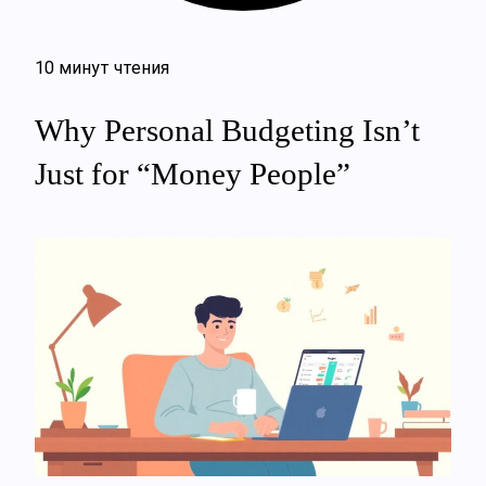
10 минут чтения
Why Personal Budgeting Isn’t
Just for “Money People”