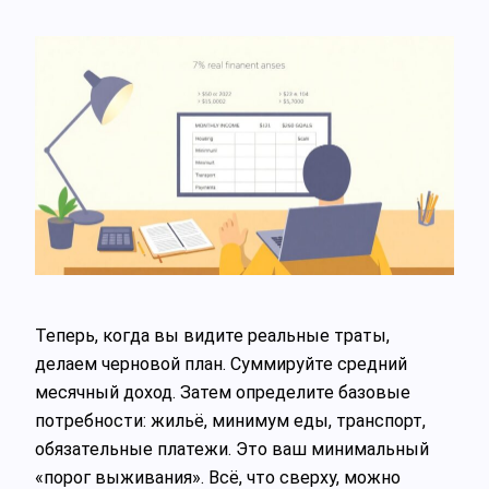
Теперь, когда вы видите реальные траты,
делаем черновой план. Суммируйте средний
месячный доход. Затем определите базовые
потребности: жильё, минимум еды, транспорт,
обязательные платежи. Это ваш минимальный
«порог выживания». Всё, что сверху, можно