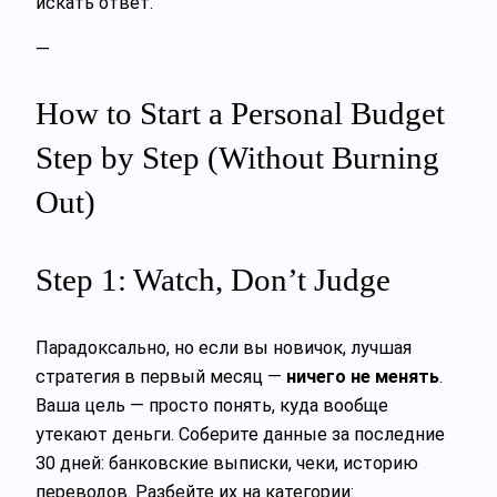
искать ответ.
—
How to Start a Personal Budget
Step by Step (Without Burning
Out)
Step 1: Watch, Don’t Judge
Парадоксально, но если вы новичок, лучшая
стратегия в первый месяц —
ничего не менять
.
Ваша цель — просто понять, куда вообще
утекают деньги. Соберите данные за последние
30 дней: банковские выписки, чеки, историю
переводов. Разбейте их на категории: