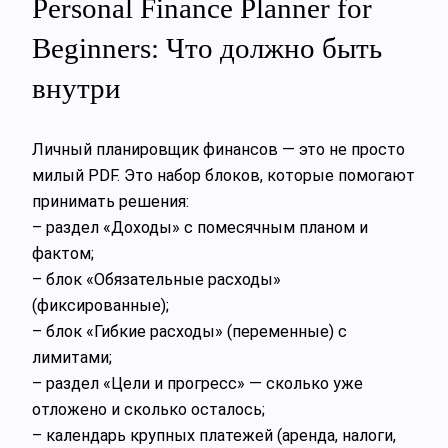
Personal Finance Planner for
Beginners: Что должно быть
внутри
Личный планировщик финансов — это не просто
милый PDF. Это набор блоков, которые помогают
принимать решения:
– раздел «Доходы» с помесячным планом и
фактом;
– блок «Обязательные расходы»
(фиксированные);
– блок «Гибкие расходы» (переменные) с
лимитами;
– раздел «Цели и прогресс» — сколько уже
отложено и сколько осталось;
– календарь крупных платежей (аренда, налоги,