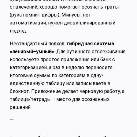
отвлечений, хорошо помогает осознать траты
(рука помнит цифры). Минусы: нет
автоматизации, нужен дисциплинированный
подход.
Нестандартный подход:
гибридная система
«ленивый–умный»
. Для рутинного отслеживания
используете простое приложение или банк с
категоризацией, а раз в неделю переносите
итоговые суммы по категориям в одну-
единственную таблицу или записываете в
блокнот. Приложение делает черновую работу, а
таблица/тетрадь — место для осознанных
решений.
—