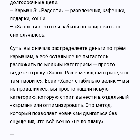
долгосрочные цели.
– Карман 3: «Радости» — развлечения, кафешки,
подарки, хобби.
– «Хаос»: всё, что вы забыли спланировать, но
оно случилось.
Суть: вы сначала распределяете деньги по трём
карманам, а всё остальное не пытаетесь
разложить по мелким категориям — просто
ведёте строку «Хаос». Раз в месяц смотрите, что
там творится. Если «Хаос» стабильно велик — вы
не провалились, вы просто нашли новую
категорию, которую стоит вынести в отдельный
«карман» или оптимизировать. Это метод,
который позволяет новичкам двигаться без
ощущения, что всё вечно «не по плану».
—