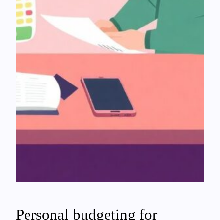
Personal budgeting for