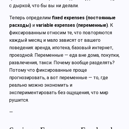
с дыркой, что бы вы ни делали.
Теперь определим
fixed expenses (постоянные
расходы)
и
variable expenses (переменные)
. К
фиксированным относим те, что повторяются
каждый месяц и мало зависят от вашего
поведения: аренда, ипотека, базовый интернет,
проездной. Переменные — еда вне дома, покупки,
развлечения, такси. Почему вообще разделять?
Потому что фиксированные проще
прогнозировать, а вот переменные — то, где
реально можно экономить и
экспериментировать без ощущения, что мир
рушится.
—