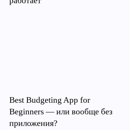
работает
Best Budgeting App for
Beginners — или вообще без
приложения?