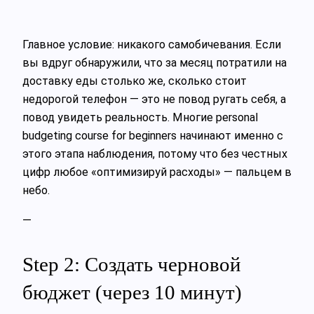
Главное условие: никакого самобичевания. Если
вы вдруг обнаружили, что за месяц потратили на
доставку еды столько же, сколько стоит
недорогой телефон — это не повод ругать себя, а
повод увидеть реальность. Многие personal
budgeting course for beginners начинают именно с
этого этапа наблюдения, потому что без честных
цифр любое «оптимизируй расходы» — пальцем в
небо.
—
Step 2: Создать черновой
бюджет (через 10 минут)