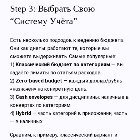
Step 3: Выбрать Свою
“Систему Учёта”
Есть несколько подходов к ведению бюджета.
Они как диеты: работают те, которые вы
сможете выдерживать. Самые популярные:
1)
Классический бюджет по категориям
— вы
задаёте лимиты по статьям расходов.
2)
Zero-based budget
— каждый доллар/рубль
«назначен» на конкретную цель.
3)
Cash envelopes
— для дисциплины: наличные в
конвертах по категориям.
4)
Hybrid
— часть категорий в приложении, часть
— в наличных.
Сравним, к примеру, классический вариант и