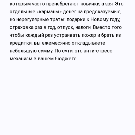
которым часто пренебрегают новички, а зря. Это
отдельные «карманы» денег на предсказуемые,
но нерегулярные траты: подарки к Новому году,
страховка раз в год, отпуск, налоги. Вместо того
чтобы каждый раз устраивать пожар и брать из
кредитки, вы ежемесячно откладываете
небольшую сумму. По сути, это анти-стресс
механизм в вашем бюджете.