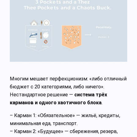
Многим мешает перфекционизм: «либо отличный
бюджет с 20 категориями, либо ничего».
Нестандартное решение —
система трёх
карманов и одного хаотичного блока
.
– Карман 1: «Обязательное» — жильё, кредиты,
минимальная еда, транспорт.
– Карман 2: «Будущее» — сбережения, резерв,