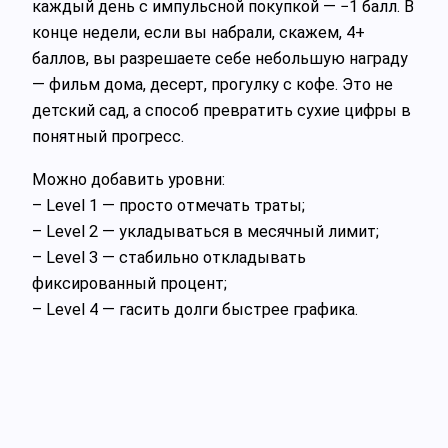
каждый день с импульсной покупкой — −1 балл. В
конце недели, если вы набрали, скажем, 4+
баллов, вы разрешаете себе небольшую награду
— фильм дома, десерт, прогулку с кофе. Это не
детский сад, а способ превратить сухие цифры в
понятный прогресс.
Можно добавить уровни:
– Level 1 — просто отмечать траты;
– Level 2 — укладываться в месячный лимит;
– Level 3 — стабильно откладывать
фиксированный процент;
– Level 4 — гасить долги быстрее графика.