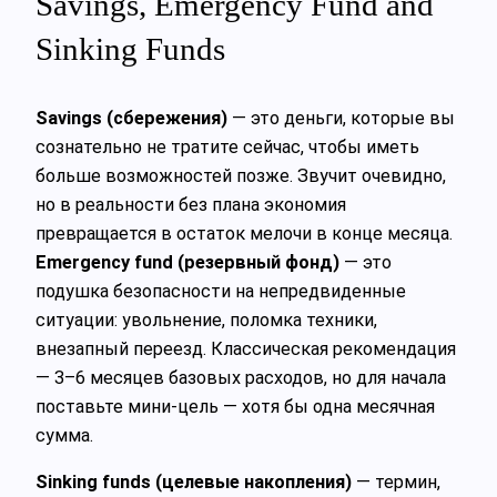
Savings, Emergency Fund and
Sinking Funds
Savings (сбережения)
— это деньги, которые вы
сознательно не тратите сейчас, чтобы иметь
больше возможностей позже. Звучит очевидно,
но в реальности без плана экономия
превращается в остаток мелочи в конце месяца.
Emergency fund (резервный фонд)
— это
подушка безопасности на непредвиденные
ситуации: увольнение, поломка техники,
внезапный переезд. Классическая рекомендация
— 3–6 месяцев базовых расходов, но для начала
поставьте мини-цель — хотя бы одна месячная
сумма.
Sinking funds (целевые накопления)
— термин,