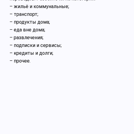
– жильё и коммунальные;
– транспорт;
– продукты дома;
– еда вне дома;
– развлечения;
– подписки и сервисы;
– кредиты и долги;
– прочее.