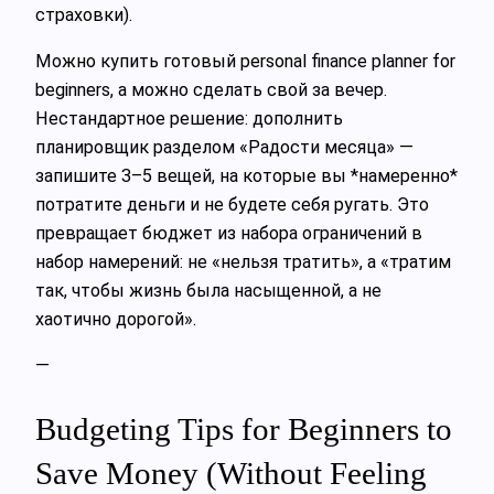
страховки).
Можно купить готовый personal finance planner for
beginners, а можно сделать свой за вечер.
Нестандартное решение: дополнить
планировщик разделом «Радости месяца» —
запишите 3–5 вещей, на которые вы *намеренно*
потратите деньги и не будете себя ругать. Это
превращает бюджет из набора ограничений в
набор намерений: не «нельзя тратить», а «тратим
так, чтобы жизнь была насыщенной, а не
хаотично дорогой».
—
Budgeting Tips for Beginners to
Save Money (Without Feeling