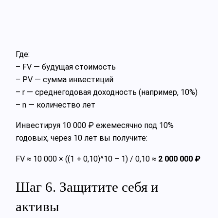
Где:
– FV — будущая стоимость
– PV — сумма инвестиций
– r — среднегодовая доходность (например, 10%)
– n — количество лет
Инвестируя 10 000 ₽ ежемесячно под 10%
годовых, через 10 лет вы получите:
FV ≈ 10 000 × ((1 + 0,10)^10 – 1) / 0,10 ≈
2 000 000 ₽
Шаг 6. Защитите себя и
активы