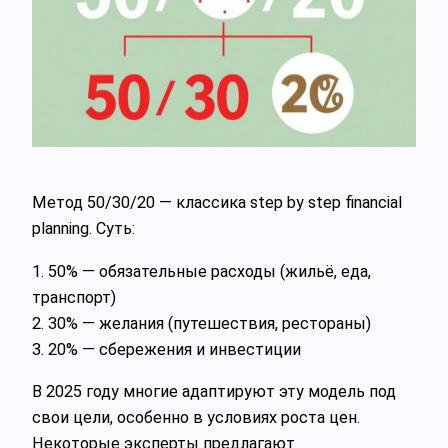
Метод 50/30/20 — классика step by step financial
planning. Суть:
1. 50% — обязательные расходы (жильё, еда,
транспорт)
2. 30% — желания (путешествия, рестораны)
3. 20% — сбережения и инвестиции
В 2025 году многие адаптируют эту модель под
свои цели, особенно в условиях роста цен.
Некоторые эксперты предлагают