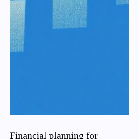
Financial planning for