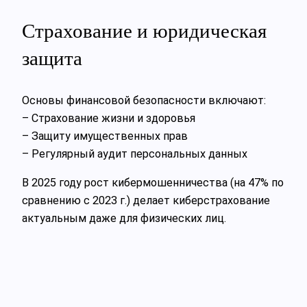
Страхование и юридическая
защита
Основы финансовой безопасности включают:
– Страхование жизни и здоровья
– Защиту имущественных прав
– Регулярный аудит персональных данных
В 2025 году рост кибермошенничества (на 47% по
сравнению с 2023 г.) делает киберстрахование
актуальным даже для физических лиц.