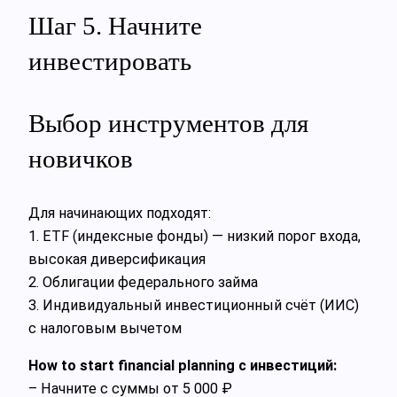
Шаг 5. Начните
инвестировать
Выбор инструментов для
новичков
Для начинающих подходят:
1. ETF (индексные фонды) — низкий порог входа,
высокая диверсификация
2. Облигации федерального займа
3. Индивидуальный инвестиционный счёт (ИИС)
с налоговым вычетом
How to start financial planning с инвестиций:
– Начните с суммы от 5 000 ₽