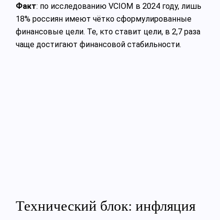
Факт
: по исследованию VCIOM в 2024 году, лишь
18% россиян имеют чётко сформулированные
финансовые цели. Те, кто ставит цели, в 2,7 раза
чаще достигают финансовой стабильности.
Технический блок: инфляция