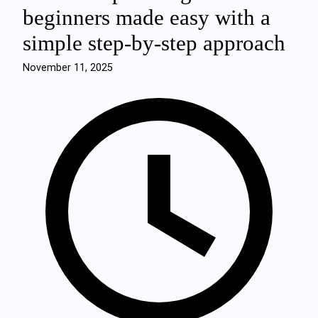
beginners made easy with a
simple step-by-step approach
November 11, 2025