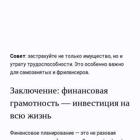
Совет
: застрахуйте не только имущество, но и
утрату трудоспособности. Это особенно важно
для самозанятых и фрилансеров.
Заключение: финансовая
грамотность — инвестиция на
всю жизнь
Финансовое планирование — это не разовая