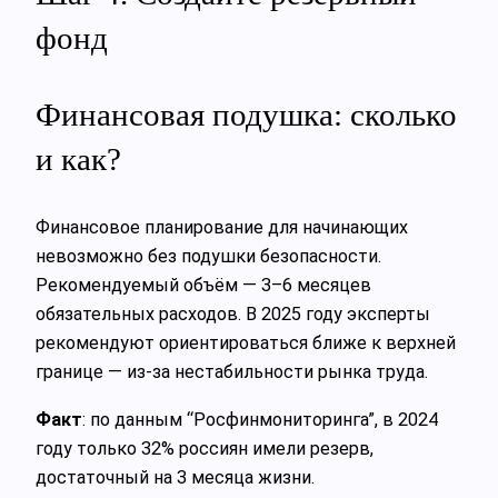
фонд
Финансовая подушка: сколько
и как?
Финансовое планирование для начинающих
невозможно без подушки безопасности.
Рекомендуемый объём — 3–6 месяцев
обязательных расходов. В 2025 году эксперты
рекомендуют ориентироваться ближе к верхней
границе — из-за нестабильности рынка труда.
Факт
: по данным “Росфинмониторинга”, в 2024
году только 32% россиян имели резерв,
достаточный на 3 месяца жизни.