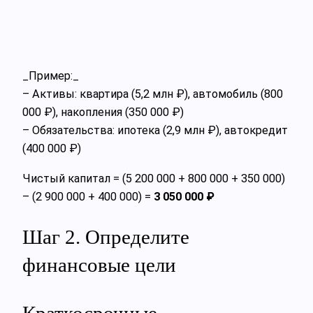
_Пример:_
– Активы: квартира (5,2 млн ₽), автомобиль (800
000 ₽), накопления (350 000 ₽)
– Обязательства: ипотека (2,9 млн ₽), автокредит
(400 000 ₽)
Чистый капитал = (5 200 000 + 800 000 + 350 000)
– (2 900 000 + 400 000) =
3 050 000 ₽
Шаг 2. Определите
финансовые цели