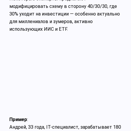
модифицировать схему в сторону 40/30/30, где
30% уходит на инвестиции — особенно актуально
для миллениалов и зумеров, активно
использующих ИИС и ETF.
Пример
:
Андрей, 33 года, IT-специалист, зарабатывает 180