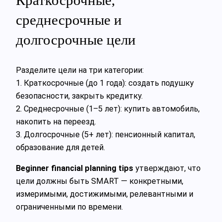
Краткосрочные,
среднесрочные и
долгосрочные цели
Разделите цели на три категории:
1. Краткосрочные (до 1 года): создать подушку
безопасности, закрыть кредитку.
2. Среднесрочные (1–5 лет): купить автомобиль,
накопить на переезд.
3. Долгосрочные (5+ лет): пенсионный капитал,
образование для детей.
Beginner financial planning tips
утверждают, что
цели должны быть SMART — конкретными,
измеримыми, достижимыми, релевантными и
ограниченными по времени.