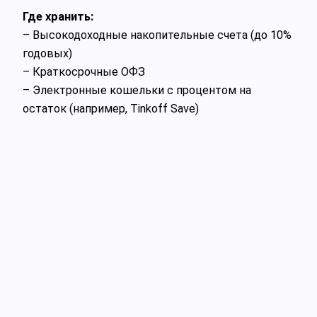
Где хранить:
– Высокодоходные накопительные счета (до 10%
годовых)
– Краткосрочные ОФЗ
– Электронные кошельки с процентом на
остаток (например, Tinkoff Save)