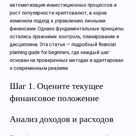
автоматизация инвестиционных процессов и
рост популярности криптовалют, в корне
изменили подход к управлению личными
финансами. Однако фундаментальные принципы
остались прежними: контроль, планирование и
дисциплина. Эта статья — подробный financial
planning guide for beginners, где каждый шаг
основан на проверенных методах и адаптирован
к современным реалиям.
Шаг 1. Оцените текущее
финансовое положение
Анализ доходов и расходов