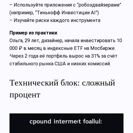
– Используйте приложения с “робоэдвайзерами”
(например, “Тинькофф Инвестиции AI”)
– Изучайте риски каждого инструмента
Пример из практики
:
Ольга, 29 лет, дизайнер, начала инвестировать 10
000 ₽ в месяц в индексные ETF на Мосбирже.
Через 2 года её портфель вырос на 31% за счёт
стабильного рынка США и низких комиссий.
Технический блок: сложный
процент