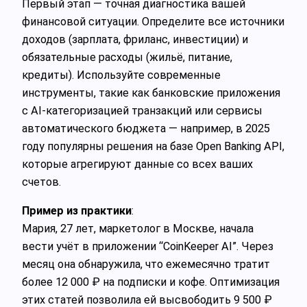
Первый этап — точная диагностика вашей
финансовой ситуации. Определите все источники
доходов (зарплата, фриланс, инвестиции) и
обязательные расходы (жильё, питание,
кредиты). Используйте современные
инструменты, такие как банковские приложения
с AI-категоризацией транзакций или сервисы
автоматического бюджета — например, в 2025
году популярны решения на базе Open Banking API,
которые агрегируют данные со всех ваших
счетов.
Пример из практики
:
Мария, 27 лет, маркетолог в Москве, начала
вести учёт в приложении “CoinKeeper AI”. Через
месяц она обнаружила, что ежемесячно тратит
более 12 000 ₽ на подписки и кофе. Оптимизация
этих статей позволила ей высвободить 9 500 ₽