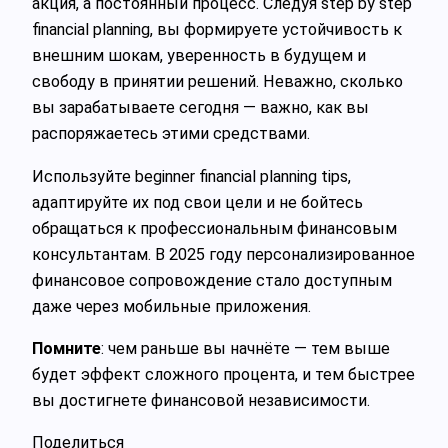
акция, а постоянный процесс. Следуя step by step
financial planning, вы формируете устойчивость к
внешним шокам, уверенность в будущем и
свободу в принятии решений. Неважно, сколько
вы зарабатываете сегодня — важно, как вы
распоряжаетесь этими средствами.
Используйте beginner financial planning tips,
адаптируйте их под свои цели и не бойтесь
обращаться к профессиональным финансовым
консультантам. В 2025 году персонализированное
финансовое сопровождение стало доступным
даже через мобильные приложения.
Помните
: чем раньше вы начнёте — тем выше
будет эффект сложного процента, и тем быстрее
вы достигнете финансовой независимости.
Поделиться