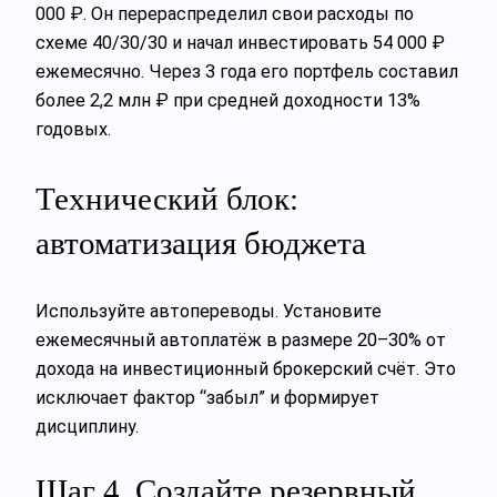
000 ₽. Он перераспределил свои расходы по
схеме 40/30/30 и начал инвестировать 54 000 ₽
ежемесячно. Через 3 года его портфель составил
более 2,2 млн ₽ при средней доходности 13%
годовых.
Технический блок:
автоматизация бюджета
Используйте автопереводы. Установите
ежемесячный автоплатёж в размере 20–30% от
дохода на инвестиционный брокерский счёт. Это
исключает фактор “забыл” и формирует
дисциплину.
Шаг 4. Создайте резервный