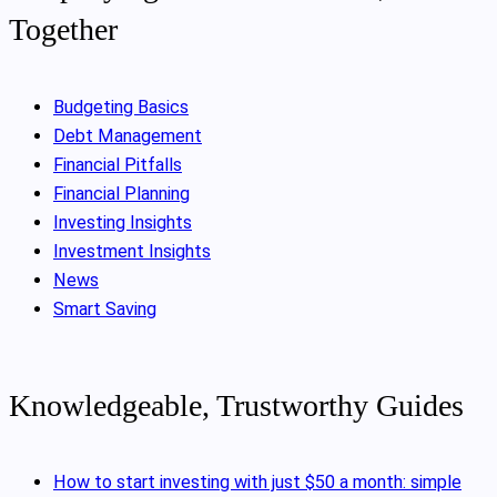
Together
Budgeting Basics
Debt Management
Financial Pitfalls
Financial Planning
Investing Insights
Investment Insights
News
Smart Saving
Knowledgeable, Trustworthy Guides
How to start investing with just $50 a month: simple