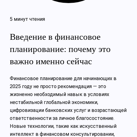
5 минут чтения
Введение в финансовое
планирование: почему это
важно именно сейчас
Финансовое планирование для начинающих в
2025 году не просто рекомендация — это
жизненно необходимый навык в условиях
нестабильной глобальной экономики,
цифровизации банковских услуг и возрастающей
ответственности за личное благосостояние.
Новые технологии, такие как искусственный
интеллект в финансовом консультировании,