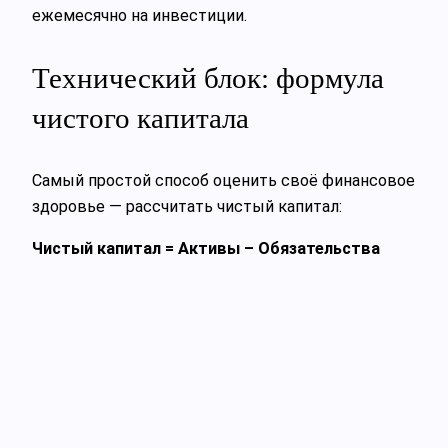
ежемесячно на инвестиции.
Технический блок: формула
чистого капитала
Самый простой способ оценить своё финансовое
здоровье — рассчитать чистый капитал:
Чистый капитал = Активы – Обязательства