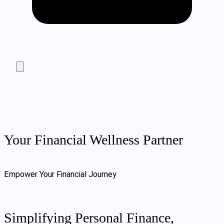
Your Financial Wellness Partner
Empower Your Financial Journey
Simplifying Personal Finance,