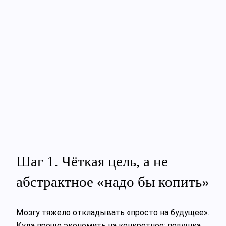
Шаг 1. Чёткая цель, а не
абстрактное «надо бы копить»
Мозгу тяжело откладывать «просто на будущее».
Куда проще экономить на конкретное: подушка