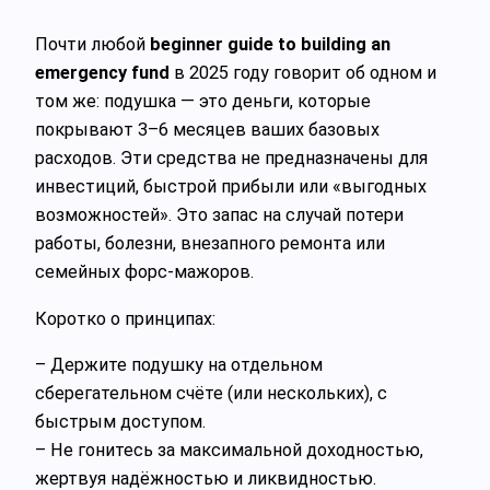
Почти любой
beginner guide to building an
emergency fund
в 2025 году говорит об одном и
том же: подушка — это деньги, которые
покрывают 3–6 месяцев ваших базовых
расходов. Эти средства не предназначены для
инвестиций, быстрой прибыли или «выгодных
возможностей». Это запас на случай потери
работы, болезни, внезапного ремонта или
семейных форс‑мажоров.
Коротко о принципах:
– Держите подушку на отдельном
сберегательном счёте (или нескольких), с
быстрым доступом.
– Не гонитесь за максимальной доходностью,
жертвуя надёжностью и ликвидностью.