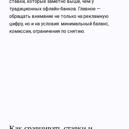
ставки, которые заметно выше, чем у
традиционных офлайн‑банков. Главное —
обращать внимание не только на рекламную
цифру, но и на условия: минимальный баланс,
комиссии, ограничения по снятию.
Как сравнивать ставки и