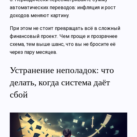
автоматических переводов: инфляция и рост
доходов меняют картину.
При этом не стоит превращать всё в сложный
финансовый проект. Чем проще и прозрачнее
схема, тем выше шанс, что вы не бросите её
через пару месяцев.
Устранение неполадок: что
делать, когда система даёт
сбой