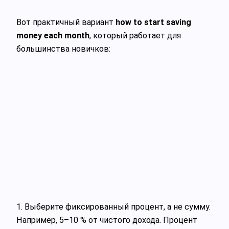
Вот практичный вариант
how to start saving
money each month
, который работает для
большинства новичков:
1. Выберите фиксированный процент, а не сумму.
Например, 5–10 % от чистого дохода. Процент