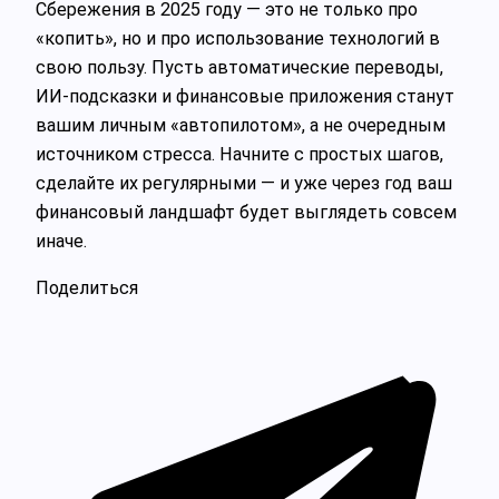
Сбережения в 2025 году — это не только про
«копить», но и про использование технологий в
свою пользу. Пусть автоматические переводы,
ИИ‑подсказки и финансовые приложения станут
вашим личным «автопилотом», а не очередным
источником стресса. Начните с простых шагов,
сделайте их регулярными — и уже через год ваш
финансовый ландшафт будет выглядеть совсем
иначе.
Поделиться