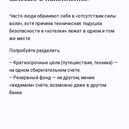
Часто люди обвиняют себя в «отсутствии силы
воли», хотя причина техническая: подушка
безопасности и «хотелки» лежат в одном и том
же месте.
Попробуйте разделить:
– Краткосрочные цели (путешествия, техника) —
на одном сберегательном счёте.
– Резервный фонд — на другом, менее
«видимом» счёте, возможно даже в другом
банке.