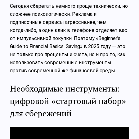
Сегодня сберегать немного проще технически, но
сложнее психологически. Реклама и
подписочные сервисы агрессивнее, чем
когда‑либо, а один клик в телефоне отделяет вас
от импульсивной покупки. Поэтому «Beginner’s
Guide to Financial Basics: Saving» в 2025 году — это
не только про проценты и счета, но и про то, как
использовать современные инструменты
против современной же финансовой среды.
Необходимые инструменты:
цифровой «стартовый набор»
для сбережений