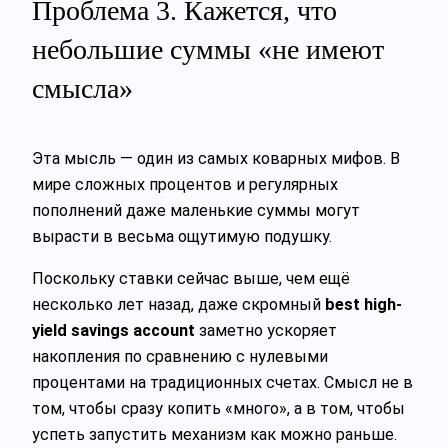
Проблема 3. Кажется, что
небольшие суммы «не имеют
смысла»
Эта мысль — один из самых коварных мифов. В
мире сложных процентов и регулярных
пополнений даже маленькие суммы могут
вырасти в весьма ощутимую подушку.
Поскольку ставки сейчас выше, чем ещё
несколько лет назад, даже скромный
best high-
yield savings account
заметно ускоряет
накопления по сравнению с нулевыми
процентами на традиционных счетах. Смысл не в
том, чтобы сразу копить «много», а в том, чтобы
успеть запустить механизм как можно раньше.