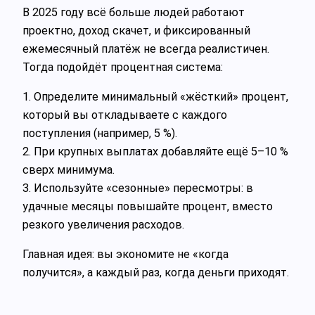
В 2025 году всё больше людей работают
проектно, доход скачет, и фиксированный
ежемесячный платёж не всегда реалистичен.
Тогда подойдёт процентная система:
1. Определите минимальный «жёсткий» процент,
который вы откладываете с каждого
поступления (например, 5 %).
2. При крупных выплатах добавляйте ещё 5–10 %
сверх минимума.
3. Используйте «сезонные» пересмотры: в
удачные месяцы повышайте процент, вместо
резкого увеличения расходов.
Главная идея: вы экономите не «когда
получится», а каждый раз, когда деньги приходят.