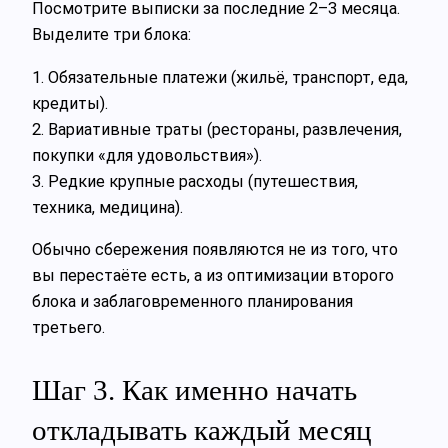
Посмотрите выписки за последние 2–3 месяца.
Выделите три блока:
1. Обязательные платежи (жильё, транспорт, еда,
кредиты).
2. Вариативные траты (рестораны, развлечения,
покупки «для удовольствия»).
3. Редкие крупные расходы (путешествия,
техника, медицина).
Обычно сбережения появляются не из того, что
вы перестаёте есть, а из оптимизации второго
блока и заблаговременного планирования
третьего.
Шаг 3. Как именно начать
откладывать каждый месяц