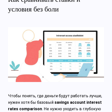
условия без боли
Чтобы понять, где деньги будут работать лучше,
нужен хотя бы базовый
savings account interest
rates comparison
. Не нужно уходить в глубокую