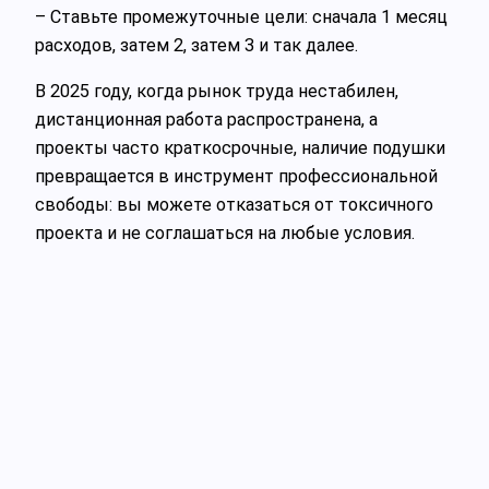
– Ставьте промежуточные цели: сначала 1 месяц
расходов, затем 2, затем 3 и так далее.
В 2025 году, когда рынок труда нестабилен,
дистанционная работа распространена, а
проекты часто краткосрочные, наличие подушки
превращается в инструмент профессиональной
свободы: вы можете отказаться от токсичного
проекта и не соглашаться на любые условия.