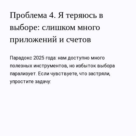
Проблема 4. Я теряюсь в
выборе: слишком много
приложений и счетов
Парадокс 2025 года: нам доступно много
полезных инструментов, но избыток выбора
парализует. Если чувствуете, что застряли,
упростите задачу: