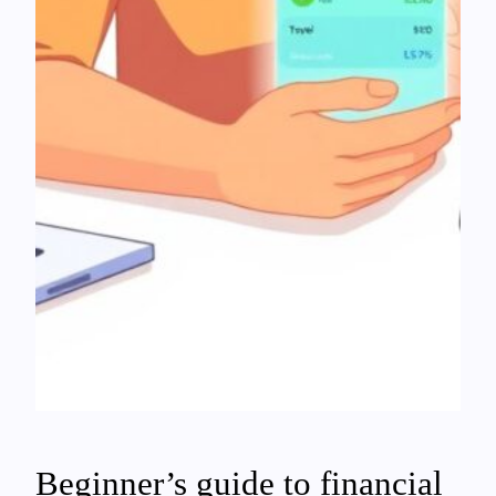
Beginner’s guide to financial