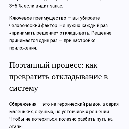
3–5 %, если видит запас.
Ключевое преимущество — вы убираете
человеческий фактор. Не нужно каждый раз
«принимать решение» откладывать. Решение
принимается один раз — при настройке
приложения.
Поэтапный процесс: как
превратить откладывание в
систему
Сбережения — это не героический рывок, а серия
маленьких, скучных, но устойчивых решений.
Чтобы не потеряться, полезно разбить путь на
этапы.