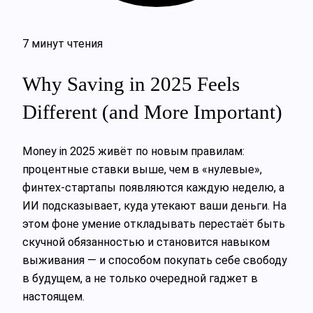
7 минут чтения
Why Saving in 2025 Feels
Different (and More Important)
Money in 2025 живёт по новым правилам:
процентные ставки выше, чем в «нулевые»,
финтех‑стартапы появляются каждую неделю, а
ИИ подсказывает, куда утекают ваши деньги. На
этом фоне умение откладывать перестаёт быть
скучной обязанностью и становится навыком
выживания — и способом покупать себе свободу
в будущем, а не только очередной гаджет в
настоящем.