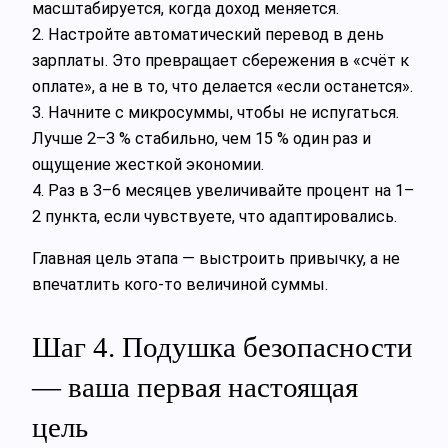
масштабируется, когда доход меняется.
2. Настройте автоматический перевод в день
зарплаты. Это превращает сбережения в «счёт к
оплате», а не в то, что делается «если останется».
3. Начните с микросуммы, чтобы не испугаться.
Лучше 2–3 % стабильно, чем 15 % один раз и
ощущение жесткой экономии.
4. Раз в 3–6 месяцев увеличивайте процент на 1–
2 пункта, если чувствуете, что адаптировались.
Главная цель этапа — выстроить привычку, а не
впечатлить кого‑то величиной суммы.
Шаг 4. Подушка безопасности
— ваша первая настоящая
цель