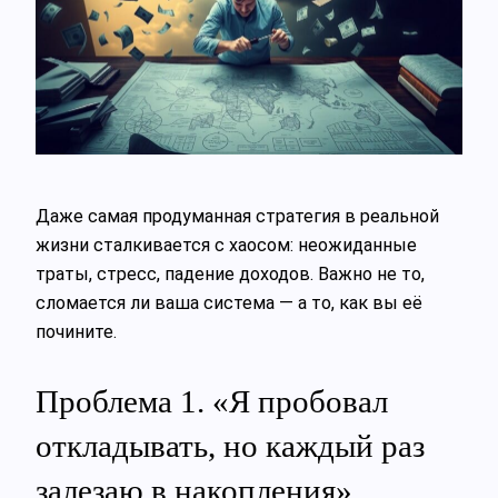
Даже самая продуманная стратегия в реальной
жизни сталкивается с хаосом: неожиданные
траты, стресс, падение доходов. Важно не то,
сломается ли ваша система — а то, как вы её
почините.
Проблема 1. «Я пробовал
откладывать, но каждый раз
залезаю в накопления»