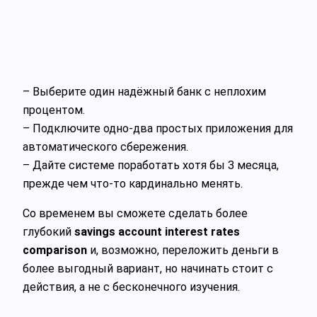
– Выберите один надёжный банк с неплохим
процентом.
– Подключите одно‑два простых приложения для
автоматического сбережения.
– Дайте системе поработать хотя бы 3 месяца,
прежде чем что‑то кардинально менять.
Со временем вы сможете сделать более
глубокий
savings account interest rates
comparison
и, возможно, переложить деньги в
более выгодный вариант, но начинать стоит с
действия, а не с бесконечного изучения.