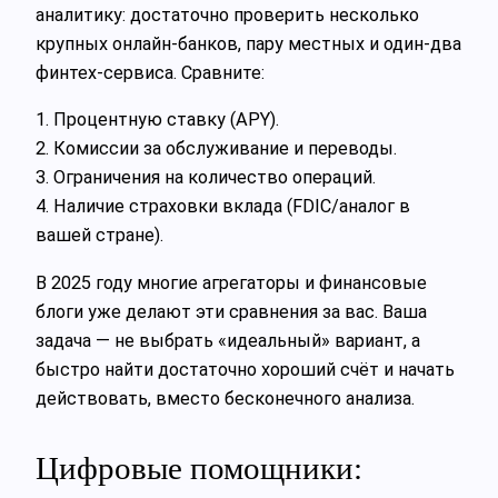
аналитику: достаточно проверить несколько
крупных онлайн‑банков, пару местных и один‑два
финтех‑сервиса. Сравните:
1. Процентную ставку (APY).
2. Комиссии за обслуживание и переводы.
3. Ограничения на количество операций.
4. Наличие страховки вклада (FDIC/аналог в
вашей стране).
В 2025 году многие агрегаторы и финансовые
блоги уже делают эти сравнения за вас. Ваша
задача — не выбрать «идеальный» вариант, а
быстро найти достаточно хороший счёт и начать
действовать, вместо бесконечного анализа.
Цифровые помощники: