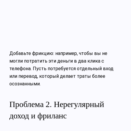
Добавьте фрикцию: например, чтобы вы не
могли потратить эти деньги в два клика с
телефона. Пусть потребуется отдельный вход
или перевод, который делает траты более
осознанными.
Проблема 2. Нерегулярный
доход и фриланс