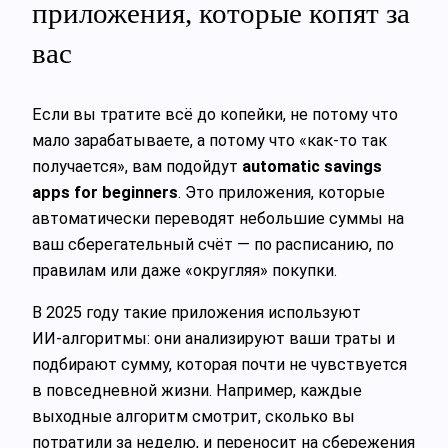
приложения, которые копят за
вас
Если вы тратите всё до копейки, не потому что
мало зарабатываете, а потому что «как‑то так
получается», вам подойдут
automatic savings
apps for beginners
. Это приложения, которые
автоматически переводят небольшие суммы на
ваш сберегательный счёт — по расписанию, по
правилам или даже «округляя» покупки.
В 2025 году такие приложения используют
ИИ‑алгоритмы: они анализируют ваши траты и
подбирают сумму, которая почти не чувствуется
в повседневной жизни. Например, каждые
выходные алгоритм смотрит, сколько вы
потратили за неделю, и переносит на сбережения