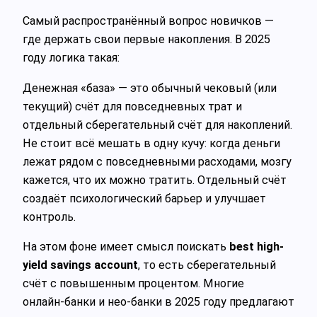
Самый распространённый вопрос новичков —
где держать свои первые накопления. В 2025
году логика такая:
Денежная «база» — это обычный чековый (или
текущий) счёт для повседневных трат и
отдельный сберегательный счёт для накоплений.
Не стоит всё мешать в одну кучу: когда деньги
лежат рядом с повседневными расходами, мозгу
кажется, что их можно тратить. Отдельный счёт
создаёт психологический барьер и улучшает
контроль.
На этом фоне имеет смысл поискать
best high-
yield savings account
, то есть сберегательный
счёт с повышенным процентом. Многие
онлайн‑банки и нео‑банки в 2025 году предлагают