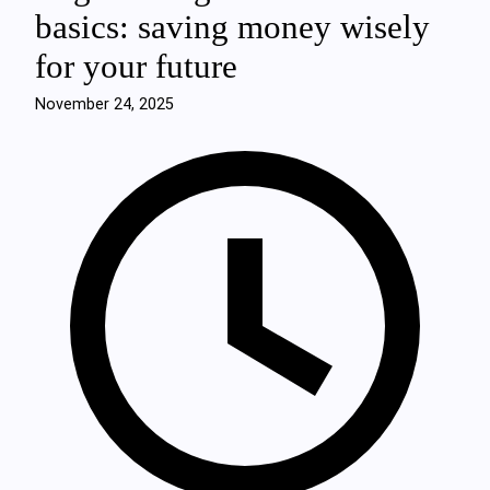
basics: saving money wisely
for your future
November 24, 2025