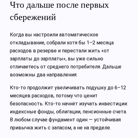
Что дальше после первых
сбережений
Когда вы настроили автоматическое
откладывание, собрали хотя бы 1–2 месяца
расходов в резерве и перестали жить «от
зарплаты до зарплаты», вы уже сильно
отличаетесь от среднего потребителя. Дальше
возможны два направления:
Кто‑то продолжит увеличивать подушку до 6–12
месяцев расходов, потому что ценит
безопасность. Кто‑то начнёт изучать инвестиции:
индексные фонды, облигации, пенсионные счета.
В любом случае фундамент один — устойчивая
привычка жить с запасом, а не на пределе.