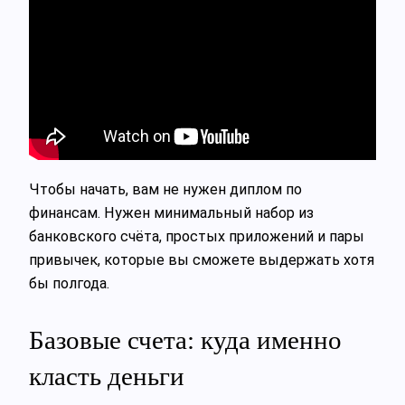
Чтобы начать, вам не нужен диплом по
финансам. Нужен минимальный набор из
банковского счёта, простых приложений и пары
привычек, которые вы сможете выдержать хотя
бы полгода.
Базовые счета: куда именно
класть деньги