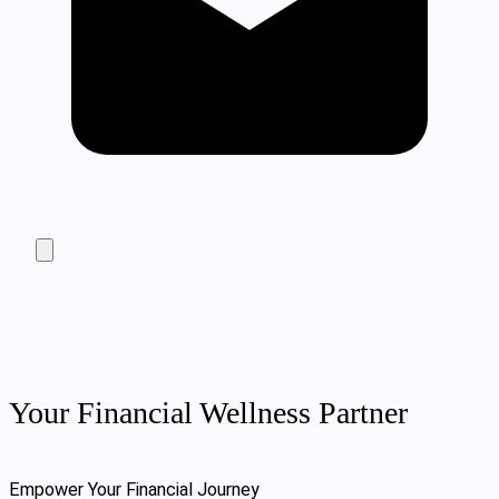
Your Financial Wellness Partner
Empower Your Financial Journey