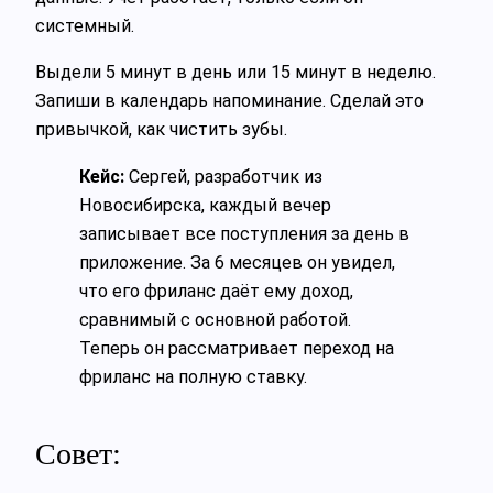
системный.
Выдели 5 минут в день или 15 минут в неделю.
Запиши в календарь напоминание. Сделай это
привычкой, как чистить зубы.
Кейс:
Сергей, разработчик из
Новосибирска, каждый вечер
записывает все поступления за день в
приложение. За 6 месяцев он увидел,
что его фриланс даёт ему доход,
сравнимый с основной работой.
Теперь он рассматривает переход на
фриланс на полную ставку.
Совет: