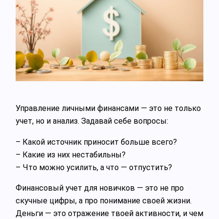
Управление личными финансами — это не только
учет, но и анализ. Задавай себе вопросы:
– Какой источник приносит больше всего?
– Какие из них нестабильны?
– Что можно усилить, а что — отпустить?
Финансовый учет для новичков — это не про
скучные цифры, а про понимание своей жизни.
Деньги — это отражение твоей активности, и чем