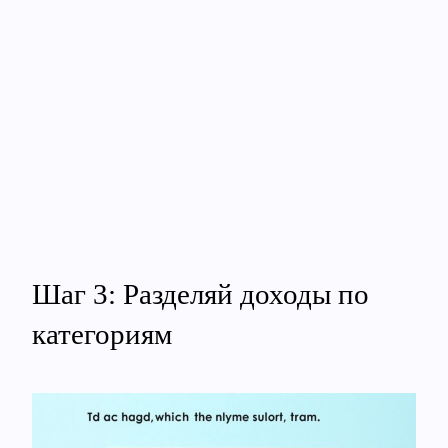
Шаг 3: Разделяй доходы по
категориям