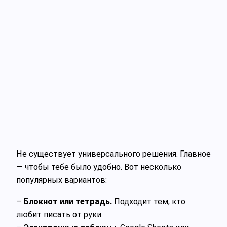
Не существует универсального решения. Главное
— чтобы тебе было удобно. Вот несколько
популярных вариантов:
–
Блокнот или тетрадь.
Подходит тем, кто
любит писать от руки.