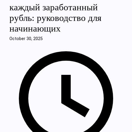
каждый заработанный
рубль: руководство для
начинающих
October 30, 2025