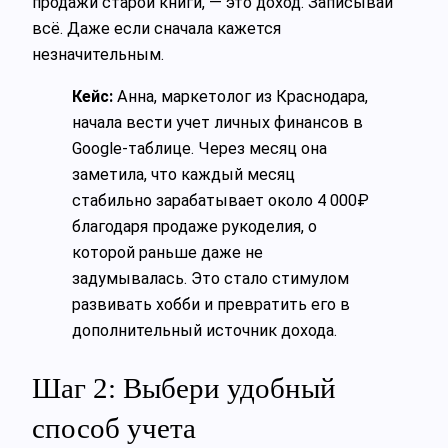
продажи старой книги, — это доход. Записывай
всё. Даже если сначала кажется
незначительным.
Кейс:
Анна, маркетолог из Краснодара,
начала вести учет личных финансов в
Google-таблице. Через месяц она
заметила, что каждый месяц
стабильно зарабатывает около 4 000₽
благодаря продаже рукоделия, о
которой раньше даже не
задумывалась. Это стало стимулом
развивать хобби и превратить его в
дополнительный источник дохода.
Шаг 2: Выбери удобный
способ учета