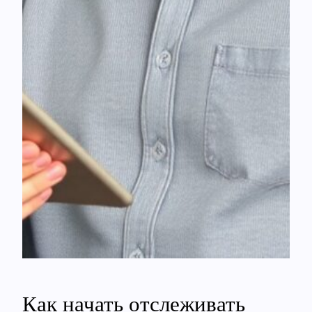
Как начать отслеживать