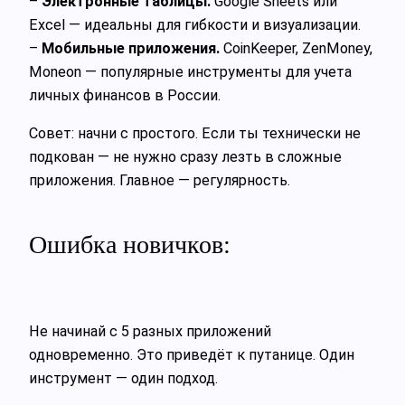
–
Электронные таблицы.
Google Sheets или
Excel — идеальны для гибкости и визуализации.
–
Мобильные приложения.
CoinKeeper, ZenMoney,
Moneon — популярные инструменты для учета
личных финансов в России.
Совет: начни с простого. Если ты технически не
подкован — не нужно сразу лезть в сложные
приложения. Главное — регулярность.
Ошибка новичков:
Не начинай с 5 разных приложений
одновременно. Это приведёт к путанице. Один
инструмент — один подход.