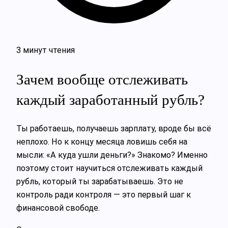
3 минут чтения
Зачем вообще отслеживать
каждый заработанный рубль?
Ты работаешь, получаешь зарплату, вроде бы всё
неплохо. Но к концу месяца ловишь себя на
мысли: «А куда ушли деньги?» Знакомо? Именно
поэтому стоит научиться отслеживать каждый
рубль, который ты зарабатываешь. Это не
контроль ради контроля — это первый шаг к
финансовой свободе.