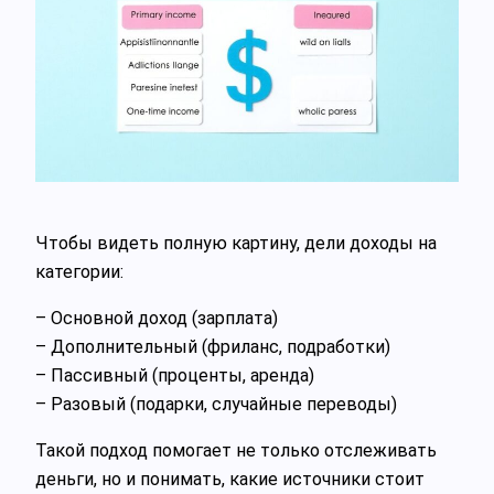
Чтобы видеть полную картину, дели доходы на
категории:
– Основной доход (зарплата)
– Дополнительный (фриланс, подработки)
– Пассивный (проценты, аренда)
– Разовый (подарки, случайные переводы)
Такой подход помогает не только отслеживать
деньги, но и понимать, какие источники стоит