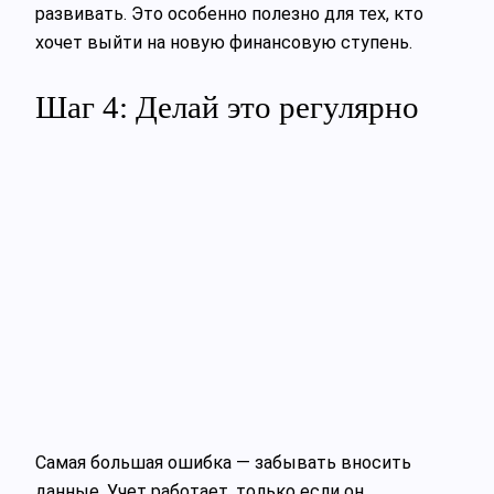
развивать. Это особенно полезно для тех, кто
хочет выйти на новую финансовую ступень.
Шаг 4: Делай это регулярно
Самая большая ошибка — забывать вносить
данные. Учет работает, только если он