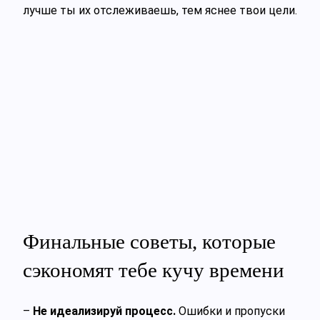
лучше ты их отслеживаешь, тем яснее твои цели.
Финальные советы, которые
сэкономят тебе кучу времени
–
Не идеализируй процесс.
Ошибки и пропуски