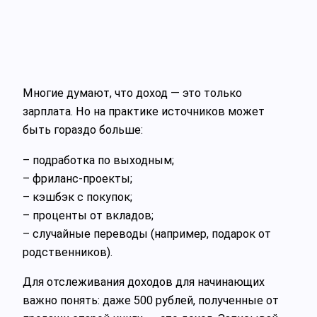
Многие думают, что доход — это только
зарплата. Но на практике источников может
быть гораздо больше:
– подработка по выходным;
– фриланс-проекты;
– кэшбэк с покупок;
– проценты от вкладов;
– случайные переводы (например, подарок от
родственников).
Для отслеживания доходов для начинающих
важно понять: даже 500 рублей, полученные от