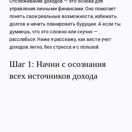
Отслеживание доходов — это основа для
управления личными финансами. Оно помогает
понять свои реальные возможности, избежать
долгов и начать планировать будущее. А если ты
думаешь, что это сложно или скучно —
расслабься. Ниже я расскажу, как вести учет
доходов легко, без стресса и с пользой.
Шаг 1: Начни с осознания
всех источников дохода