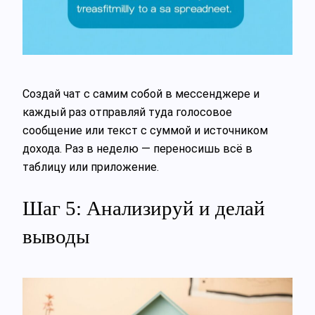
Создай чат с самим собой в мессенджере и
каждый раз отправляй туда голосовое
сообщение или текст с суммой и источником
дохода. Раз в неделю — переносишь всё в
таблицу или приложение.
Шаг 5: Анализируй и делай
выводы