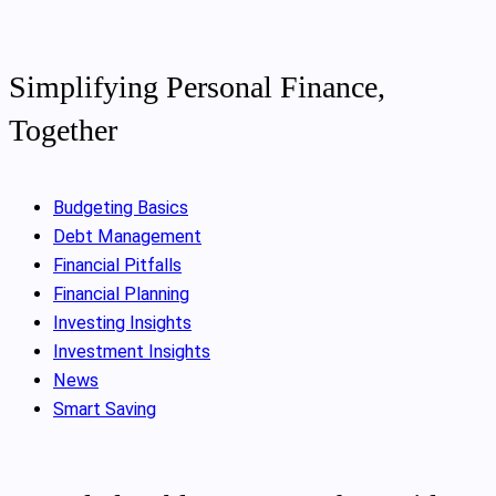
Simplifying Personal Finance,
Together
Budgeting Basics
Debt Management
Financial Pitfalls
Financial Planning
Investing Insights
Investment Insights
News
Smart Saving