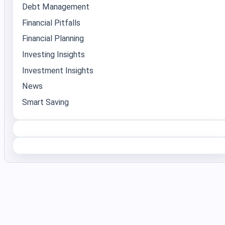
Debt Management
Financial Pitfalls
Financial Planning
Investing Insights
Investment Insights
News
Smart Saving