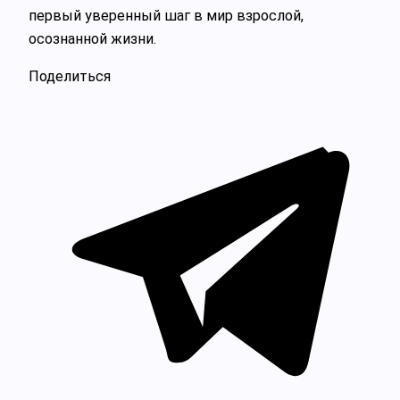
первый уверенный шаг в мир взрослой,
осознанной жизни.
Поделиться