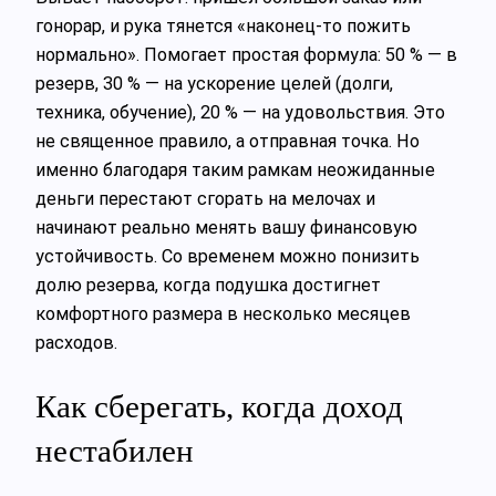
гонорар, и рука тянется «наконец‑то пожить
нормально». Помогает простая формула: 50 % — в
резерв, 30 % — на ускорение целей (долги,
техника, обучение), 20 % — на удовольствия. Это
не священное правило, а отправная точка. Но
именно благодаря таким рамкам неожиданные
деньги перестают сгорать на мелочах и
начинают реально менять вашу финансовую
устойчивость. Со временем можно понизить
долю резерва, когда подушка достигнет
комфортного размера в несколько месяцев
расходов.
Как сберегать, когда доход
нестабилен