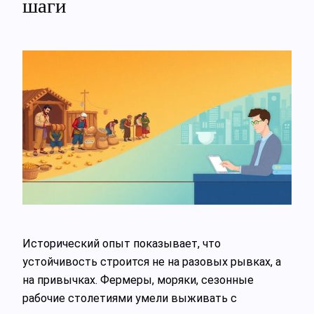
шаги
Исторический опыт показывает, что
устойчивость строится не на разовых рывках, а
на привычках. Фермеры, моряки, сезонные
рабочие столетиями умели выживать с