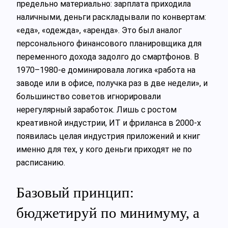
предельно материально: зарплата приходила
наличными, деньги раскладывали по конвертам:
«еда», «одежда», «аренда». Это был аналог
персонального финансового планировщика для
переменного дохода задолго до смартфонов. В
1970–1980‑е доминировала логика «работа на
заводе или в офисе, получка раз в две недели», и
большинство советов игнорировали
нерегулярный заработок. Лишь с ростом
креативной индустрии, ИТ и фриланса в 2000‑х
появилась целая индустрия приложений и книг
именно для тех, у кого деньги приходят не по
расписанию.
Базовый принцип:
бюджетируй по минимуму, а