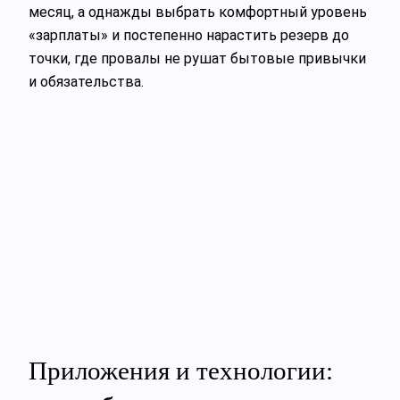
месяц, а однажды выбрать комфортный уровень
«зарплаты» и постепенно нарастить резерв до
точки, где провалы не рушат бытовые привычки
и обязательства.
Приложения и технологии: