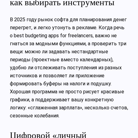
как выбирать инструменты
В 2025 году рынок софта для планирования денег
перегрет, и легко утонуть в рекламе. Когда речь
о best budgeting apps for freelancers, важно не
гнаться за модными функциями, а проверить три
вещи: можно ли задавать нестандартные
периоды (проектные вместо календарных),
удобно ли отслеживать поступления из разных
источников и позволяет ли приложение
формировать буферы на налоги и подушку.
Хорошая программа не просто рисует красивые
графики, а поддерживает вашу конкретную
логику: «сглаженная зарплата», несколько счетов,
сезонные колебания.
Цифровой «личный