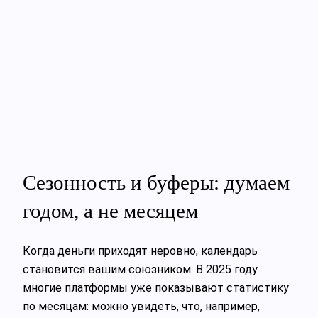
Сезонность и буферы: думаем
годом, а не месяцем
Когда деньги приходят неровно, календарь
становится вашим союзником. В 2025 году
многие платформы уже показывают статистику
по месяцам: можно увидеть, что, например,