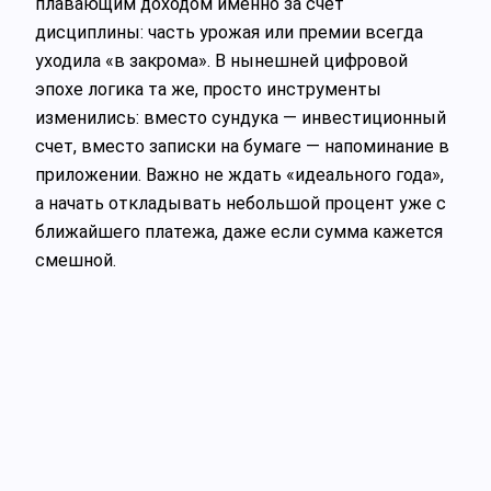
плавающим доходом именно за счет
дисциплины: часть урожая или премии всегда
уходила «в закрома». В нынешней цифровой
эпохе логика та же, просто инструменты
изменились: вместо сундука — инвестиционный
счет, вместо записки на бумаге — напоминание в
приложении. Важно не ждать «идеального года»,
а начать откладывать небольшой процент уже с
ближайшего платежа, даже если сумма кажется
смешной.