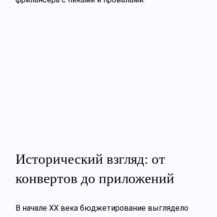
Исторический взгляд: от
конвертов до приложений
В начале XX века бюджетирование выглядело