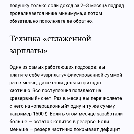
подушку только если доход за 2–3 месяца подряд
проваливается ниже минимума, а потом
обязательно пополняете ее обратно.
Техника «сглаженной
зарплаты»
Один из самых работающих подходов: вы
платите себе «зарплату» фиксированной суммой
раз в месяц, даже если деньги приходят
хаотично. Все поступления попадают на
«резервный» счет. Раз в месяц вы перечисляете
с него на «операционный» одну и ту же сумму,
например 1500 $. Если в этом месяце заработали
больше — остаток копится в резерве. Если
меньше — резерв частично покрывает дефицит.