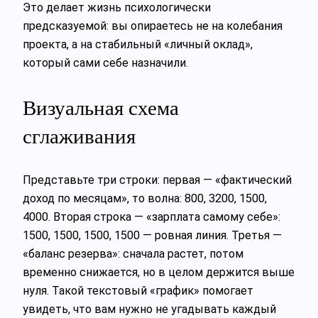
Это делает жизнь психологически
предсказуемой: вы опираетесь не на колебания
проекта, а на стабильный «личный оклад»,
который сами себе назначили.
Визуальная схема
сглаживания
Представьте три строки: первая — «фактический
доход по месяцам», то волна: 800, 3200, 1500,
4000. Вторая строка — «зарплата самому себе»:
1500, 1500, 1500, 1500 — ровная линия. Третья —
«баланс резерва»: сначала растет, потом
временно снижается, но в целом держится выше
нуля. Такой текстовый «график» помогает
увидеть, что вам нужно не угадывать каждый