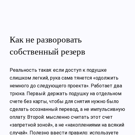
Как не разворовать
собственный резерв
Реальность такая: если доступ к подушке
слишком легкий, рука сама тянется «одолжить
немного до следующего проекта». Работает два
трюка. Первый: держать подушку на отдельном
счете без карты, чтобы для снятия нужно было
сделать осознанный перевод, а не импульсивную
оплату. Второй: мысленно считать этот счет
«запретной зоной», а не «накоплениями на всякий
случай». Полезно ввести правило: используете