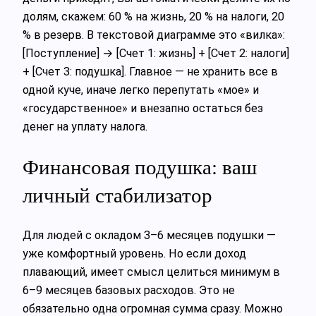
долям, скажем: 60 % на жизнь, 20 % на налоги, 20
% в резерв. В текстовой диаграмме это «вилка»:
[Поступление] → [Счет 1: жизнь] + [Счет 2: налоги]
+ [Счет 3: подушка]. Главное — не хранить все в
одной куче, иначе легко перепутать «мое» и
«государственное» и внезапно остаться без
денег на уплату налога.
Финансовая подушка: ваш
личный стабилизатор
Для людей с окладом 3–6 месяцев подушки —
уже комфортный уровень. Но если доход
плавающий, имеет смысл целиться минимум в
6–9 месяцев базовых расходов. Это не
обязательно одна огромная сумма сразу. Можно