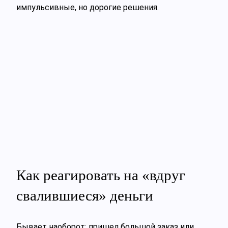
импульсивные, но дорогие решения.
Как реагировать на «вдруг
свалившиеся» деньги
Бывает наоборот: пришел большой заказ или