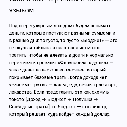
языком
Под «нерегулярным доходом» будем понимать
деньги, которые поступают разными суммами и
в разные дни: то густо, то пусто. «Бюджет» — это
не скучная таблица, а план: сколько можно
тратить, чтобы не влезать в долги и нормально
переживать провалы. «Финансовая подушка» —
запас денег на несколько месяцев, который
покрывает базовые траты, когда дохода нет.
«Базовые траты» — жилье, еда, связь, транспорт,
лекарства. Если представить это как схему в
тексте: [Доход → Бюджет → Подушка →
Свободные траты], то бюджет — это фильтр,
который решает, куда пойдет каждый доллар.