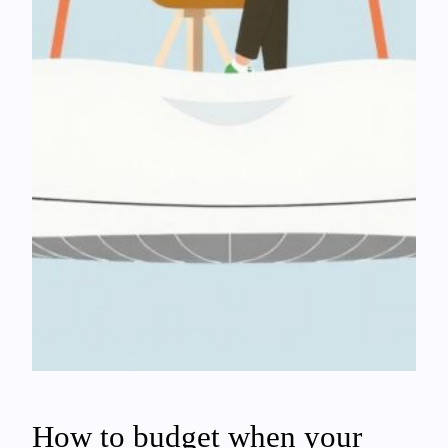
How to budget when your