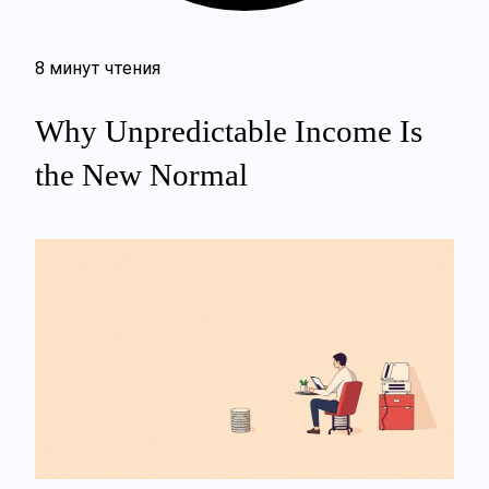
8 минут чтения
Why Unpredictable Income Is
the New Normal