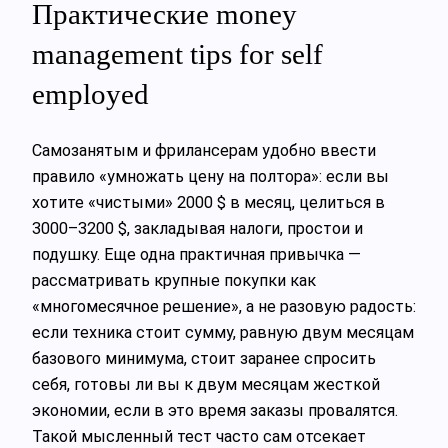
Практические money
management tips for self
employed
Самозанятым и фрилансерам удобно ввести
правило «умножать цену на полтора»: если вы
хотите «чистыми» 2000 $ в месяц, целиться в
3000–3200 $, закладывая налоги, простои и
подушку. Еще одна практичная привычка —
рассматривать крупные покупки как
«многомесячное решение», а не разовую радость:
если техника стоит сумму, равную двум месяцам
базового минимума, стоит заранее спросить
себя, готовы ли вы к двум месяцам жесткой
экономии, если в это время заказы провалятся.
Такой мысленный тест часто сам отсекает