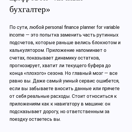
бухгалтер»
По сути, любой personal finance planner for variable
income — это попытка заменить часть рутинных
подсчетов, которые раньше велись блокнотом и
калькулятором. Приложение напоминает о
счетах, показывает динамику остатков,
прогнозирует, хватит ли текущего буфера до
конца «плохого» сезона. Но главный мозг — все
равно вы. Даже самый умный сервис ошибется,
если вы забываете вносить данные или прячете
от себя реальные расходы. Стоит относиться к
приложениям как к навигатору в машине: он
подсказывает дорогу, но ответственным за
поездку остаетесь вы.