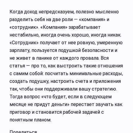
Когда доход непредсказуем, полезно мысленно
разделить себя на две роли — «компания» и
«сотрудник». «Компания» зарабатывает
нестабильно, иногда очень хорошо, иногда никак.
«Сотрудник» получает от нее ровную, умеренную
зарплату, пользуется подушкой безопасности и
не живет в панике от каждого провала. Вся
статья — про то, как выстроить такие отношения
с самим собой: посчитать минимальные расходы,
создать подушку, настроить счета и приложения
так, чтобы они поддерживали вашу стратегию.
Тогда вопрос «что будет, если в следующем
месяце не придут деньги» перестает звучать как
приговор и становится рабочей задачей с
понятным планом.
Поделиться