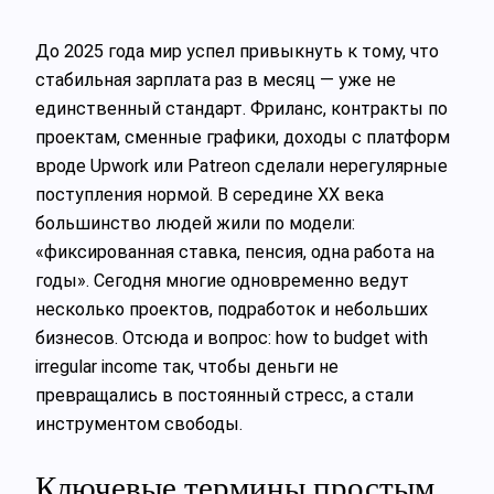
До 2025 года мир успел привыкнуть к тому, что
стабильная зарплата раз в месяц — уже не
единственный стандарт. Фриланс, контракты по
проектам, сменные графики, доходы с платформ
вроде Upwork или Patreon сделали нерегулярные
поступления нормой. В середине XX века
большинство людей жили по модели:
«фиксированная ставка, пенсия, одна работа на
годы». Сегодня многие одновременно ведут
несколько проектов, подработок и небольших
бизнесов. Отсюда и вопрос: how to budget with
irregular income так, чтобы деньги не
превращались в постоянный стресс, а стали
инструментом свободы.
Ключевые термины простым