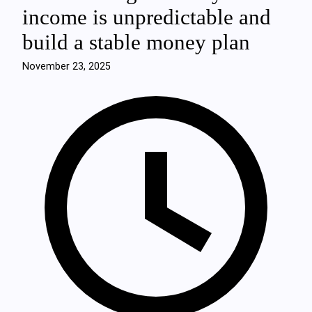
income is unpredictable and
build a stable money plan
November 23, 2025