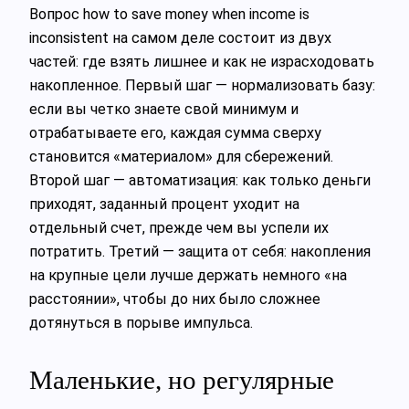
Вопрос how to save money when income is
inconsistent на самом деле состоит из двух
частей: где взять лишнее и как не израсходовать
накопленное. Первый шаг — нормализовать базу:
если вы четко знаете свой минимум и
отрабатываете его, каждая сумма сверху
становится «материалом» для сбережений.
Второй шаг — автоматизация: как только деньги
приходят, заданный процент уходит на
отдельный счет, прежде чем вы успели их
потратить. Третий — защита от себя: накопления
на крупные цели лучше держать немного «на
расстоянии», чтобы до них было сложнее
дотянуться в порыве импульса.
Маленькие, но регулярные