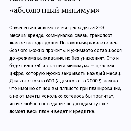
«абсолютный минимум»
Сначала выписываете все расходы за 2–3
месяца: аренда, коммуналка, связь, транспорт,
лекарства, еда, долги. Потом вычеркиваете все,
без чего можно прожить, и ужимаете оставшееся
до «режима выживания, но без унижения». Это и
будет ваш «абсолютный минимум» — целевая
цифра, которую нужно закрывать каждый месяц.
Для кого‑то это 600 $, для кого‑то 2000 $. важно,
что именно от нее вы пляшете при планировании,
а не от мечты «сколько хотелось бы тратить»,
иначе любое проседание по доходам тут же
ломает весь план и ведет к кредитке.