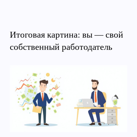
Итоговая картина: вы — свой
собственный работодатель