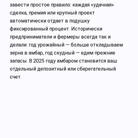
завести простое правило: каждая «удачная»
сделка, премия или крупный проект
автоматически отдает в подушку
фиксированный процент. Исторически
предприниматели и фермеры всегда так и
делали: год урожайный — больше откладываем
зерна в амбар, год скудный — едим прежние
запасы. В 2025 году амбаром становится ваш
отдельный депозитный или сберегательный
счет.