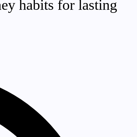
ey habits for lasting