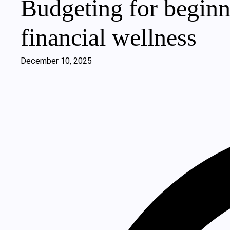
Budgeting for beginne
financial wellness
December 10, 2025