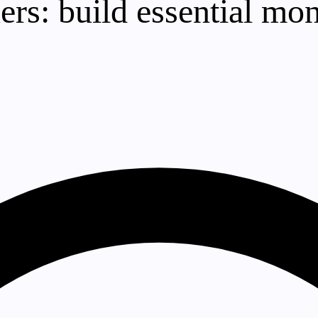
rs: build essential mon