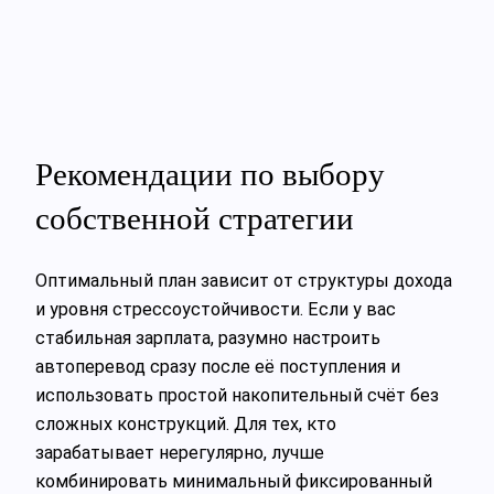
Рекомендации по выбору
собственной стратегии
Оптимальный план зависит от структуры дохода
и уровня стрессоустойчивости. Если у вас
стабильная зарплата, разумно настроить
автоперевод сразу после её поступления и
использовать простой накопительный счёт без
сложных конструкций. Для тех, кто
зарабатывает нерегулярно, лучше
комбинировать минимальный фиксированный