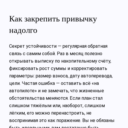
Как закрепить привычку
надолго
Секрет устойчивости — регулярная обратная
связь с самим собой. Раз в месяц полезно
открывать выписку по накопительному счёту,
фиксировать рост суммы и корректировать
параметры: размер взноса, дату автоперевода,
цели. Частая ошибка — оставить всё «на
автопилоте» и не замечать, что жизненные
обстоятельства меняются. Если план стал
слишком тяжёлым или, наоборот, слишком
лёгким, его можно перенастроить, не
воспринимая это как поражение. Вы не обязаны
быть идеальными, вам достаточно быть