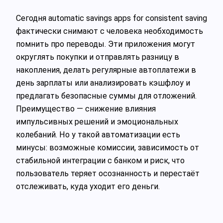
Сегодня automatic savings apps for consistent saving
фактически снимают с человека необходимость
помнить про переводы. Эти приложения могут
округлять покупки и отправлять разницу в
накопления, делать регулярные автоплатежи в
день зарплаты или анализировать кэшфлоу и
предлагать безопасные суммы для отложений.
Преимущество — снижение влияния
импульсивных решений и эмоциональных
колебаний. Но у такой автоматизации есть
минусы: возможные комиссии, зависимость от
стабильной интеграции с банком и риск, что
пользователь теряет осознанность и перестаёт
отслеживать, куда уходит его деньги.