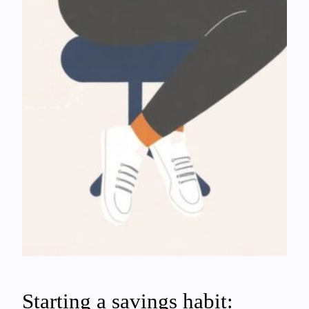
Starting a savings habit: