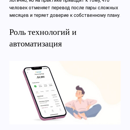
логично, но на практике приводит к тому, что
человек отменяет перевод после пары сложных
месяцев и теряет доверие к собственному плану.
Роль технологий и
автоматизация