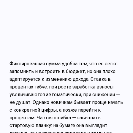
Фиксированная сумма удобна тем, что её легко
запомнить и встроить в бюджет, но она плохо
адаптируется к изменению дохода. Ставка в
процентах гибче: при росте заработка взносы
увеличиваются автоматически, при снижении —
не душат. Однако новичкам бывает проще начать
с конкретной цифры, а позже перейти к
процентам. Частая ошибка — завышать
стартовую планку: на бумаге она выглядит