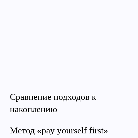
Сравнение подходов к
накоплению
Метод «pay yourself first»