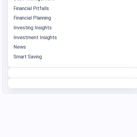
Financial Pitfalls
Financial Planning
Investing Insights
Investment Insights
News
Smart Saving