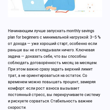
Начинающим лучше запускать monthly savings
plan for beginners с минимальной нагрузкой: 3–5 %
от дохода — уже хороший старт, особенно если
раньше вы не откладывали ничего. Ключевая
задача — доказать себе, что вы способны
соблюдать договорённость месяц за месяцем.
При этом важно сразу задать верхний лимит
трат, а не ориентироваться на остаток. Со
временем можно повышать процент, замеряя
комфорт: если рост взноса вызывает
постоянный стресс, вы перекручиваете систему
и рискуете сорваться. Стабильность важнее
скорости.