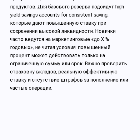
продуктов. Для базового резерва подойдут high
yield savings accounts for consistent saving,
которые дают повышенную ставку при
сохранении высокой ликвидности. Новички
часто ведутся на маркетинговые «до X %
годовых», не читая условия: повышенный
процент может действовать только на
ограниченную сумму или срок. Важно проверить
страховку вкладов, реальную эффективную
ставку и отсутствие штрафов за пополнение или
частые операции.