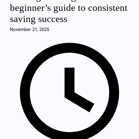
beginner’s guide to consistent
saving success
November 21, 2025