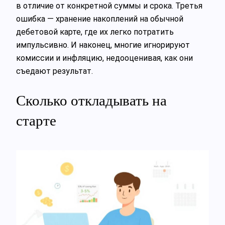
в отличие от конкретной суммы и срока. Третья
ошибка — хранение накоплений на обычной
дебетовой карте, где их легко потратить
импульсивно. И наконец, многие игнорируют
комиссии и инфляцию, недооценивая, как они
съедают результат.
Сколько откладывать на
старте