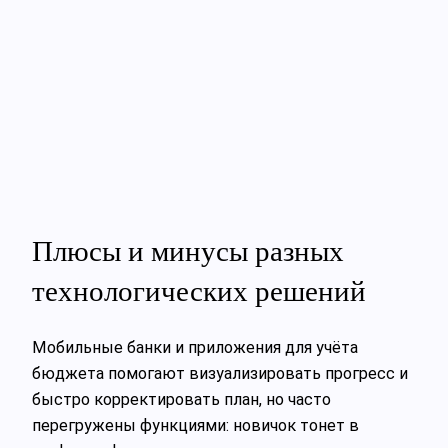
Плюсы и минусы разных
технологических решений
Мобильные банки и приложения для учёта
бюджета помогают визуализировать прогресс и
быстро корректировать план, но часто
перегружены функциями: новичок тонет в