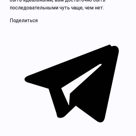
последовательными чуть чаще, чем нет.
Поделиться