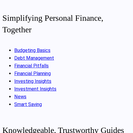
Simplifying Personal Finance,
Together
Budgeting Basics
Debt Management
Financial Pitfalls
Financial Planning
Investing Insights
Investment Insights
News
Smart Saving
Knowledgeable, Trustworthy Guides