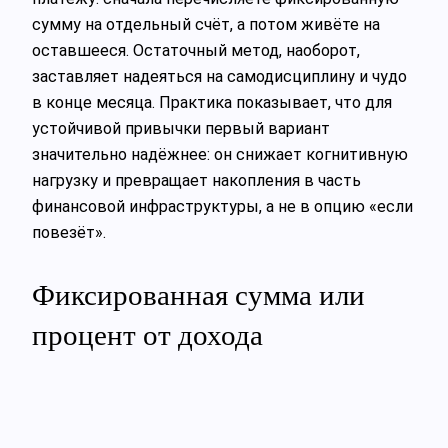
сумму на отдельный счёт, а потом живёте на
оставшееся. Остаточный метод, наоборот,
заставляет надеяться на самодисциплину и чудо
в конце месяца. Практика показывает, что для
устойчивой привычки первый вариант
значительно надёжнее: он снижает когнитивную
нагрузку и превращает накопления в часть
финансовой инфраструктуры, а не в опцию «если
повезёт».
Фиксированная сумма или
процент от дохода