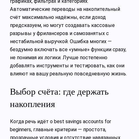
графиках, фильтрах и категориях.
Автоматические переводы на накопительный
счёт максимально надёжны, если доход
предсказуем, но могут создавать кассовые
разрывы у фрилансеров и самозанятых с
нестабильной выручкой. Ошибка многих —
бездумно включать все «умные» функции сразу,
не понимая их логики. Лучше постепенно
добавлять инструменты и тестировать, как они
влияют на вашу реальную повседневную жизнь.
Выбор счёта: где держать
накопления
Когда речь идёт о best savings accounts for
beginners, главные критерии — простота,
прозрачные условия и отсутствие навязанных