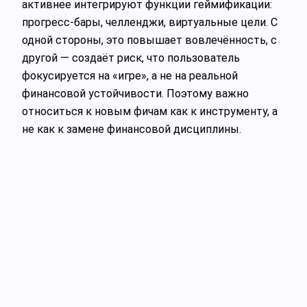
активнее интегрируют функции геймификации:
прогресс-бары, челленджи, виртуальные цели. С
одной стороны, это повышает вовлечённость, с
другой — создаёт риск, что пользователь
фокусируется на «игре», а не на реальной
финансовой устойчивости. Поэтому важно
относиться к новым фичам как к инструменту, а
не как к замене финансовой дисциплины.