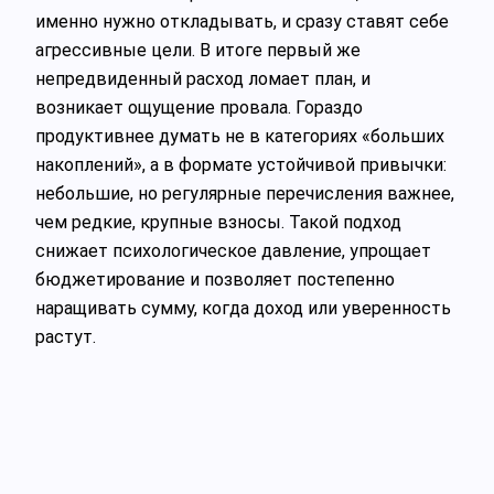
именно нужно откладывать, и сразу ставят себе
агрессивные цели. В итоге первый же
непредвиденный расход ломает план, и
возникает ощущение провала. Гораздо
продуктивнее думать не в категориях «больших
накоплений», а в формате устойчивой привычки:
небольшие, но регулярные перечисления важнее,
чем редкие, крупные взносы. Такой подход
снижает психологическое давление, упрощает
бюджетирование и позволяет постепенно
наращивать сумму, когда доход или уверенность
растут.