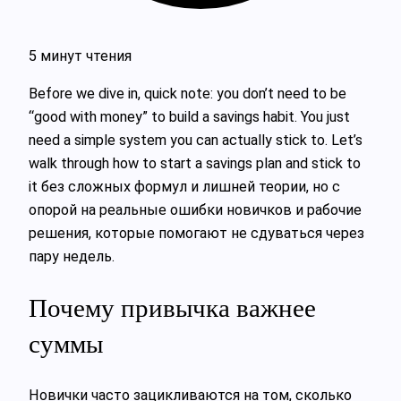
5 минут чтения
Before we dive in, quick note: you don’t need to be
“good with money” to build a savings habit. You just
need a simple system you can actually stick to. Let’s
walk through how to start a savings plan and stick to
it без сложных формул и лишней теории, но с
опорой на реальные ошибки новичков и рабочие
решения, которые помогают не сдуваться через
пару недель.
Почему привычка важнее
суммы
Новички часто зацикливаются на том, сколько