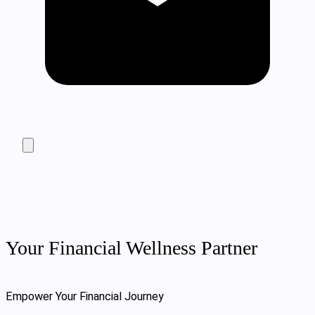
Your Financial Wellness Partner
Empower Your Financial Journey