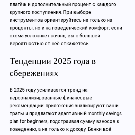
платёж и дополнительный процент с каждого
крупного поступления. При выборе
инструментов ориентируйтесь не только на
проценты, но и на поведенческий комфорт: если
схема усложняет жизнь, вы с большей
вероятностью от неё откажетесь.
Тенденции 2025 года в
сбережениях
В 2025 году усиливается тренд на
персонализированные финансовые
рекомендации: приложения анализируют ваши
траты и предлагают адаптивный monthly savings
plan for beginners, подстраивая сумму взносов к
поведению, а не только к доходу. Банки всё