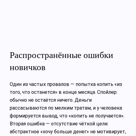
Распространённые ошибки
новичков
Один из частых провалов — попытка копить «из
того, что останется» в конце месяца. Спойлер:
обычно не остаётся ничего. Деньги
рассасываются по мелким тратам, и у человека
формируется вывод, что «копить не получается».
Вторая ошибка — отсутствие чёткой цели:
абстрактное «хочу больше денег» не мотивирует,