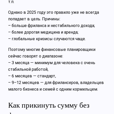
т.п.
Однако в 2025 году это правило уже не всегда
попадает в цель. Причины:
– больше фриланса и нестабильного дохода;
– более дорогая медицина и аренда;
– глобальные кризисы случаются чаще.
Поэтому многие финансовые планировщики
сейчас говорят о диапазоне:
– 3 месяца — минимум для человека с очень
стабильной работой,
– 6 месяцев — стандарт,
– 9–12 месяцев — для фрилансеров, владельцев
малого бизнеса и семей с одним кормильцем.
Как прикинуть сумму без