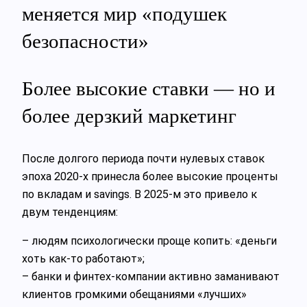
меняется мир «подушек
безопасности»
Более высокие ставки — но и
более дерзкий маркетинг
После долгого периода почти нулевых ставок
эпоха 2020‑х принесла более высокие проценты
по вкладам и savings. В 2025‑м это привело к
двум тенденциям:
– людям психологически проще копить: «деньги
хоть как‑то работают»;
– банки и финтех‑компании активно заманивают
клиентов громкими обещаниями «лучших»