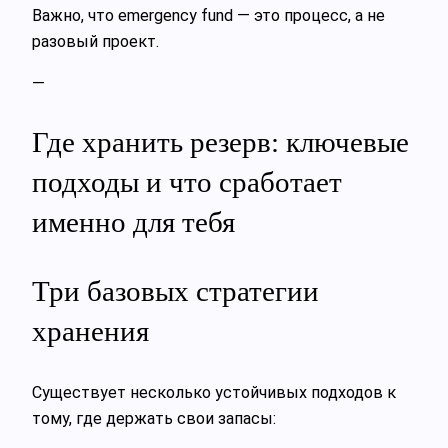
Важно, что emergency fund — это процесс, а не
разовый проект.
—
Где хранить резерв: ключевые
подходы и что сработает
именно для тебя
Три базовых стратегии
хранения
Существует несколько устойчивых подходов к
тому, где держать свои запасы: