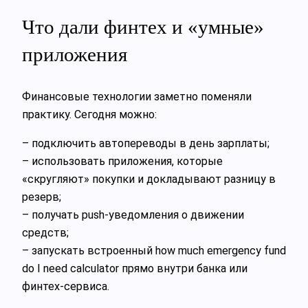
Что дали финтех и «умные»
приложения
Финансовые технологии заметно поменяли
практику. Сегодня можно:
– подключить автопереводы в день зарплаты;
– использовать приложения, которые
«скругляют» покупки и докладывают разницу в
резерв;
– получать push‑уведомления о движении
средств;
– запускать встроенный how much emergency fund
do I need calculator прямо внутри банка или
финтех‑сервиса.