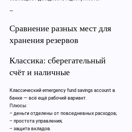
—
Сравнение разных мест для
хранения резервов
Классика: сберегательный
счёт и наличные
Классический emergency fund savings account в
банке — всё ещё рабочий вариант.
Плюсы:
– деньги отделены от повседневных расходов;
– простота управления;
– защита вкладов.