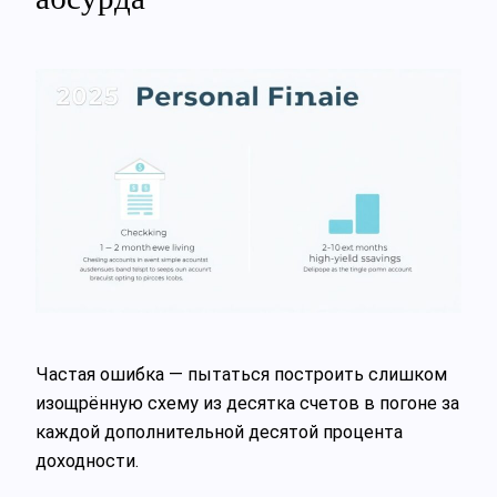
Частая ошибка — пытаться построить слишком
изощрённую схему из десятка счетов в погоне за
каждой дополнительной десятой процента
доходности.