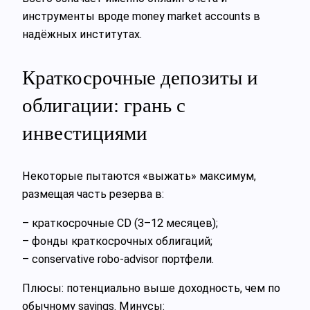
инструменты вроде money market accounts в
надёжных институтах.
Краткосрочные депозиты и
облигации: грань с
инвестициями
Некоторые пытаются «выжать» максимум,
размещая часть резерва в:
– краткосрочные CD (3–12 месяцев);
– фонды краткосрочных облигаций;
– conservative robo‑advisor портфели.
Плюсы: потенциально выше доходность, чем по
обычному savings. Минусы: