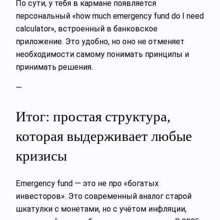
По сути, у тебя в кармане появляется
персональный «how much emergency fund do I need
calculator», встроенный в банковское
приложение. Это удобно, но оно не отменяет
необходимости самому понимать принципы и
принимать решения.
—
Итог: простая структура,
которая выдерживает любые
кризисы
Emergency fund — это не про «богатых
инвесторов». Это современный аналог старой
шкатулки с монетами, но с учётом инфляции,