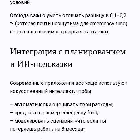
условий.
Отсюда важно уметь отличать разницу в 0,1–0,2
% (которая почти неощутима для emergency fund)
от реально значимого разрыва в ставках.
Интеграция с планированием
и ИИ‑подсказки
Современные приложения всё чаще используют
искусственный интеллект, чтобы:
– автоматически оценивать твои расходы;
– предлагать размер emergency fund;
– моделировать сценарии: «что если ты
потеряешь работу на 3 месяца».