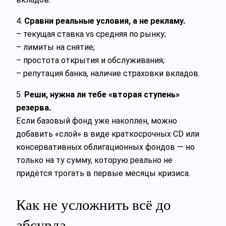
4.
Сравни реальные условия, а не рекламу.
– текущая ставка vs средняя по рынку;
– лимиты на снятие;
– простота открытия и обслуживания;
– репутация банка, наличие страховки вкладов.
5.
Реши, нужна ли тебе «вторая ступень»
резерва.
Если базовый фонд уже накоплен, можно
добавить «слой» в виде краткосрочных CD или
консервативных облигационных фондов — но
только на ту сумму, которую реально не
придётся трогать в первые месяцы кризиса.
Как не усложнить всё до
абсурда