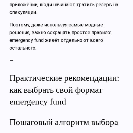
приложении, люди начинают тратить резерв на
спекуляции.
Поэтому, даже используя самые модные
решения, важно сохранять простое правило:
emergency fund живёт отдельно от всего
остального.
—
Практические рекомендации:
как выбрать свой формат
emergency fund
Пошаговый алгоритм выбора