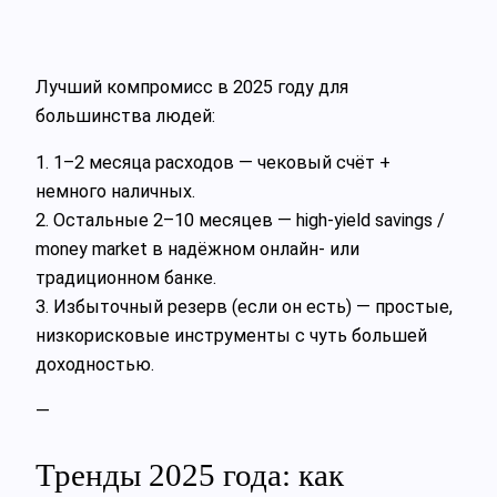
Лучший компромисс в 2025 году для
большинства людей:
1. 1–2 месяца расходов — чековый счёт +
немного наличных.
2. Остальные 2–10 месяцев — high‑yield savings /
money market в надёжном онлайн‑ или
традиционном банке.
3. Избыточный резерв (если он есть) — простые,
низкорисковые инструменты с чуть большей
доходностью.
—
Тренды 2025 года: как