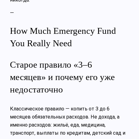
—
How Much Emergency Fund
You Really Need
Старое правило «3–6
месяцев» и почему его уже
недостаточно
Классическое правило — копить от 3 до 6
месяцев обязательных расходов. Не дохода, а
именно расходов: жильё, еда, медицина,
транспорт, выплаты по кредитам, детский сад и