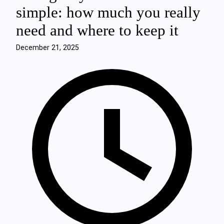
simple: how much you really
need and where to keep it
December 21, 2025