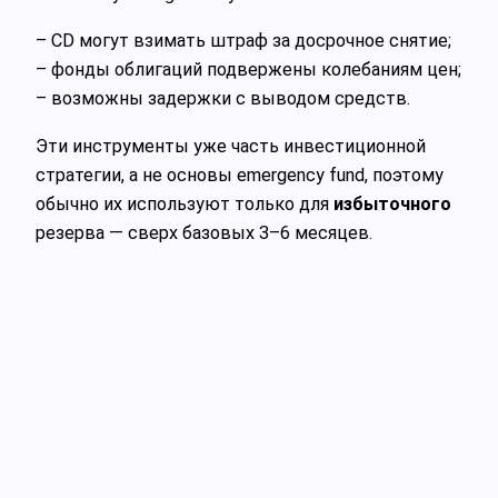
– CD могут взимать штраф за досрочное снятие;
– фонды облигаций подвержены колебаниям цен;
– возможны задержки с выводом средств.
Эти инструменты уже часть инвестиционной
стратегии, а не основы emergency fund, поэтому
обычно их используют только для
избыточного
резерва — сверх базовых 3–6 месяцев.