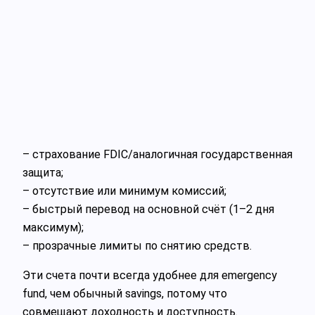
– страхование FDIC/аналогичная государственная
защита;
– отсутствие или минимум комиссий;
– быстрый перевод на основной счёт (1–2 дня
максимум);
– прозрачные лимиты по снятию средств.
Эти счета почти всегда удобнее для emergency
fund, чем обычный savings, потому что
совмещают доходность и доступность.