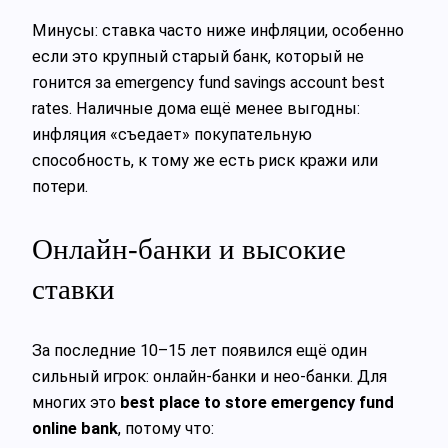
Минусы: ставка часто ниже инфляции, особенно
если это крупный старый банк, который не
гонится за emergency fund savings account best
rates. Наличные дома ещё менее выгодны:
инфляция «съедает» покупательную
способность, к тому же есть риск кражи или
потери.
Онлайн‑банки и высокие
ставки
За последние 10–15 лет появился ещё один
сильный игрок: онлайн‑банки и нео‑банки. Для
многих это
best place to store emergency fund
online bank
, потому что: