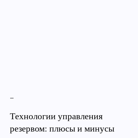
—
Технологии управления
резервом: плюсы и минусы