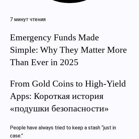
7 минут чтения
Emergency Funds Made
Simple: Why They Matter More
Than Ever in 2025
From Gold Coins to High-Yield
Apps: Короткая история
«подушки безопасности»
People have always tried to keep a stash “just in
case.”