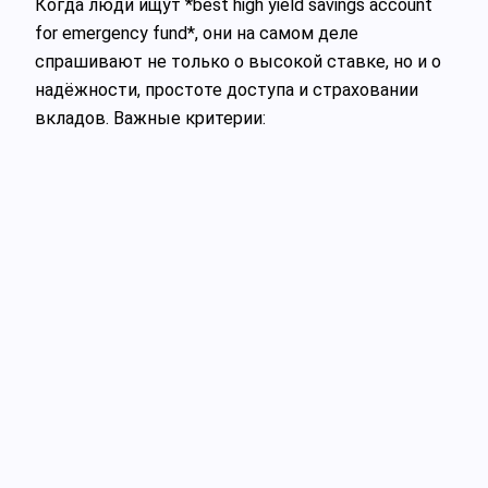
Когда люди ищут *best high yield savings account
for emergency fund*, они на самом деле
спрашивают не только о высокой ставке, но и о
надёжности, простоте доступа и страховании
вкладов. Важные критерии: