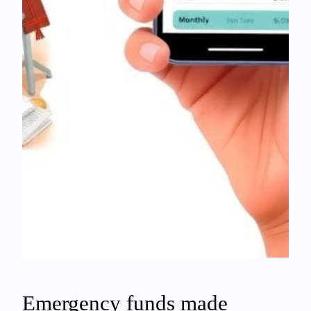
Emergency funds made