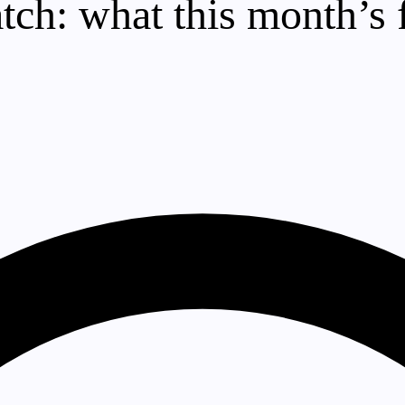
ch: what this month’s 