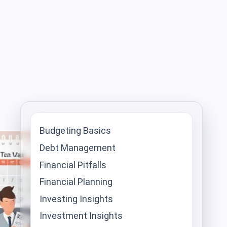
Budgeting Basics
Debt Management
Financial Pitfalls
Financial Planning
Investing Insights
Investment Insights