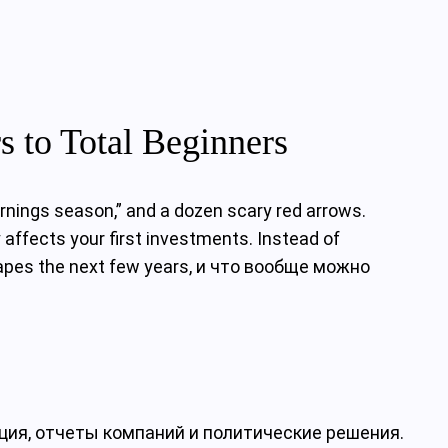
 to Total Beginners
earnings season,” and a dozen scary red arrows.
affects your first investments. Instead of
shapes the next few years, и что вообще можно
ция, отчеты компаний и политические решения.