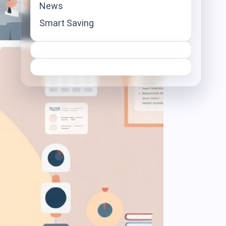
News
Smart Saving