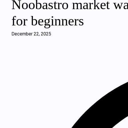
Noobastro market wat
for beginners
December 22, 2025