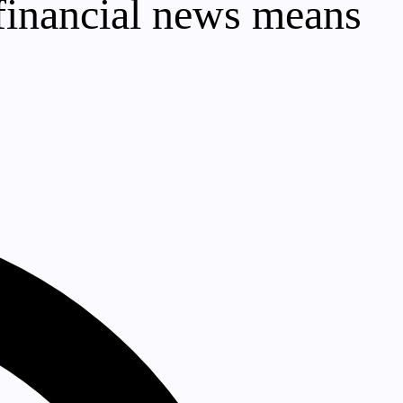
financial news means