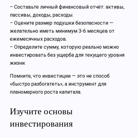
– Составьте личный финансовый отчёт: активы,
пассивы, доходы, расходы.
– Оцените размер подушки безопасности —
желательно иметь минимум 3-6 месяцев от
ежемесячных расходов.
– Определите сумму, которую реально можно
инвестировать без ущерба для текущего уровня
жизни.
Помните, что инвестиции — это не способ
«быстро разбогатеть», а инструмент для
планомерного роста капитала.
Изучите основы
инвестирования