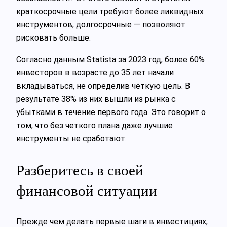
краткосрочные цели требуют более ликвидных
инструментов, долгосрочные — позволяют
рисковать больше.
Согласно данным Statista за 2023 год, более 60%
инвесторов в возрасте до 35 лет начали
вкладываться, не определив чёткую цель. В
результате 38% из них вышли из рынка с
убытками в течение первого года. Это говорит о
том, что без четкого плана даже лучшие
инструменты не сработают.
Разберитесь в своей
финансовой ситуации
Прежде чем делать первые шаги в инвестициях,