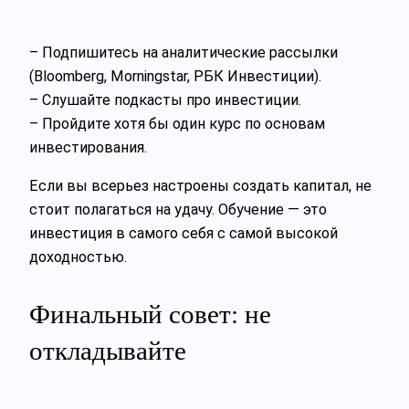
– Подпишитесь на аналитические рассылки
(Bloomberg, Morningstar, РБК Инвестиции).
– Слушайте подкасты про инвестиции.
– Пройдите хотя бы один курс по основам
инвестирования.
Если вы всерьез настроены создать капитал, не
стоит полагаться на удачу. Обучение — это
инвестиция в самого себя с самой высокой
доходностью.
Финальный совет: не
откладывайте