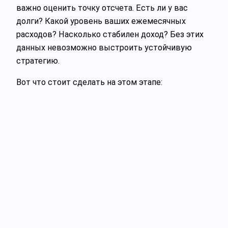
важно оценить точку отсчета. Есть ли у вас
долги? Какой уровень ваших ежемесячных
расходов? Насколько стабилен доход? Без этих
данных невозможно выстроить устойчивую
стратегию.
Вот что стоит сделать на этом этапе: