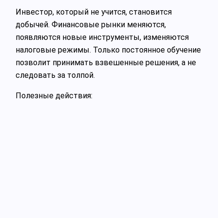
Инвестор, который не учится, становится
добычей. Финансовые рынки меняются,
появляются новые инструменты, изменяются
налоговые режимы. Только постоянное обучение
позволит принимать взвешенные решения, а не
следовать за толпой.
Полезные действия: