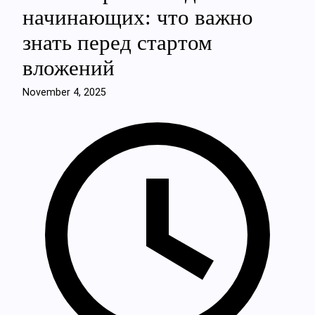
начинающих: что важно
знать перед стартом
вложений
November 4, 2025