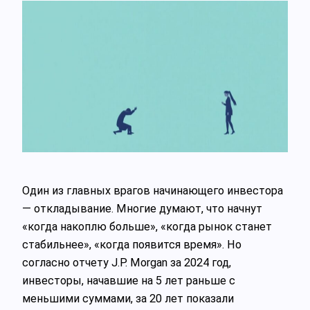
Один из главных врагов начинающего инвестора
— откладывание. Многие думают, что начнут
«когда накоплю больше», «когда рынок станет
стабильнее», «когда появится время». Но
согласно отчету J.P. Morgan за 2024 год,
инвесторы, начавшие на 5 лет раньше с
меньшими суммами, за 20 лет показали