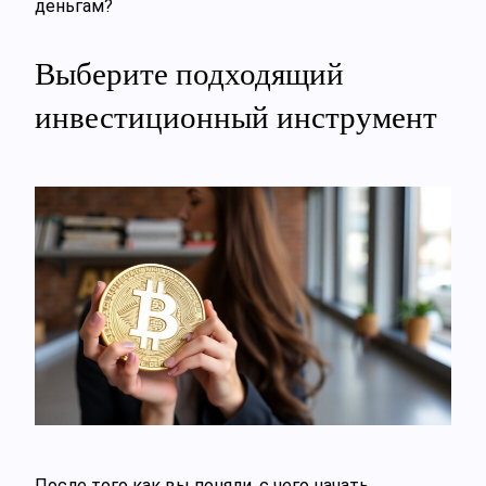
деньгам?
Выберите подходящий
инвестиционный инструмент
После того как вы поняли, с чего начать