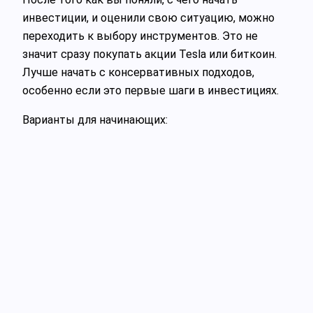
инвестиции, и оценили свою ситуацию, можно
переходить к выбору инструментов. Это не
значит сразу покупать акции Tesla или биткоин.
Лучше начать с консервативных подходов,
особенно если это первые шаги в инвестициях.
Варианты для начинающих: