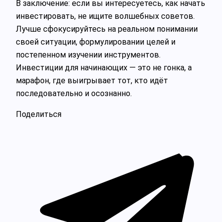
В заключение: если вы интересуетесь, как начать
инвестировать, не ищите волшебных советов.
Лучше сфокусируйтесь на реальном понимании
своей ситуации, формулировании целей и
постепенном изучении инструментов.
Инвестиции для начинающих — это не гонка, а
марафон, где выигрывает тот, кто идёт
последовательно и осознанно.
Поделиться