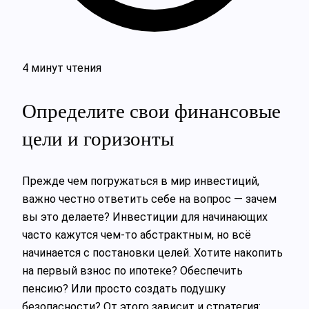
4 минут чтения
Определите свои финансовые
цели и горизонты
Прежде чем погружаться в мир инвестиций,
важно честно ответить себе на вопрос — зачем
вы это делаете? Инвестиции для начинающих
часто кажутся чем-то абстрактным, но всё
начинается с постановки целей. Хотите накопить
на первый взнос по ипотеке? Обеспечить
пенсию? Или просто создать подушку
безопасности? От этого зависит и стратегия: