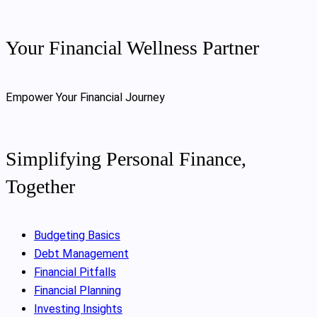
Your Financial Wellness Partner
Empower Your Financial Journey
Simplifying Personal Finance,
Together
Budgeting Basics
Debt Management
Financial Pitfalls
Financial Planning
Investing Insights