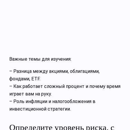
Важные темы для изучения:
– Разница между акциями, облигациями,
фондами, ETF.
– Как работает сложный процент и почему время
играет вам на руку.
– Роль инфляции и налогообложения в
инвестиционной стратегии.
Определите уровень риска, с