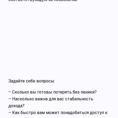
Задайте себе вопросы:
– Сколько вы готовы потерять без паники?
– Насколько важна для вас стабильность
дохода?
– Как быстро вам может понадобиться доступ к