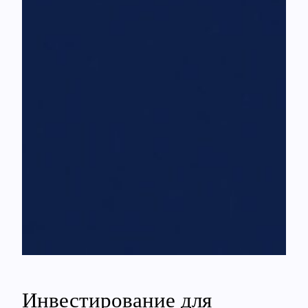
Инвестирование для