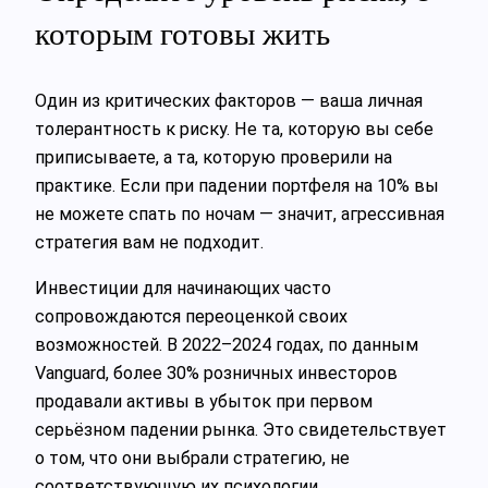
которым готовы жить
Один из критических факторов — ваша личная
толерантность к риску. Не та, которую вы себе
приписываете, а та, которую проверили на
практике. Если при падении портфеля на 10% вы
не можете спать по ночам — значит, агрессивная
стратегия вам не подходит.
Инвестиции для начинающих часто
сопровождаются переоценкой своих
возможностей. В 2022–2024 годах, по данным
Vanguard, более 30% розничных инвесторов
продавали активы в убыток при первом
серьёзном падении рынка. Это свидетельствует
о том, что они выбрали стратегию, не
соответствующую их психологии.