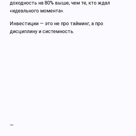
доходность на 80% выше, чем те, кто ждал
«идеального момента».
Инвестиции — это не про тайминг, а про
дисциплину и системность.
—