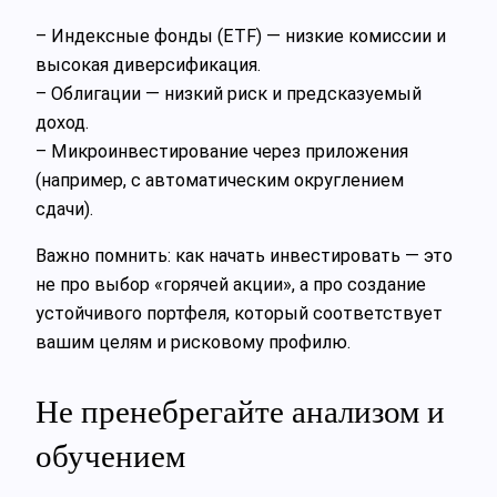
– Индексные фонды (ETF) — низкие комиссии и
высокая диверсификация.
– Облигации — низкий риск и предсказуемый
доход.
– Микроинвестирование через приложения
(например, с автоматическим округлением
сдачи).
Важно помнить: как начать инвестировать — это
не про выбор «горячей акции», а про создание
устойчивого портфеля, который соответствует
вашим целям и рисковому профилю.
Не пренебрегайте анализом и
обучением