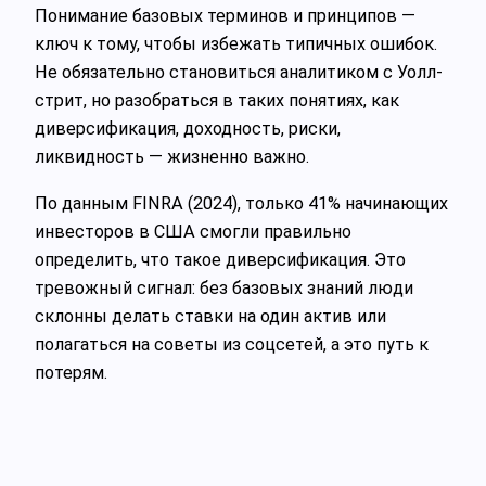
Понимание базовых терминов и принципов —
ключ к тому, чтобы избежать типичных ошибок.
Не обязательно становиться аналитиком с Уолл-
стрит, но разобраться в таких понятиях, как
диверсификация, доходность, риски,
ликвидность — жизненно важно.
По данным FINRA (2024), только 41% начинающих
инвесторов в США смогли правильно
определить, что такое диверсификация. Это
тревожный сигнал: без базовых знаний люди
склонны делать ставки на один актив или
полагаться на советы из соцсетей, а это путь к
потерям.