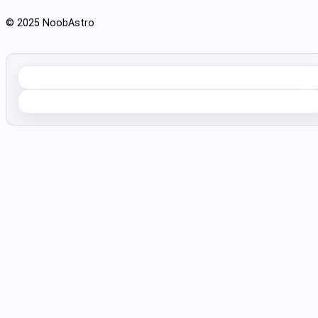
© 2025 NoobAstro