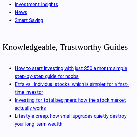
Investment Insights
News
Smart Saving
Knowledgeable, Trustworthy Guides
How to start investing with just $50 a month: simple
step-by-step guide for noobs
Etfs vs.. Individual stocks: which is simpler for a first-
time investor
Investing for total beginners: how the stock market
actually works
Lifestyle creep: how small upgrades quietly destroy
your long-term wealth